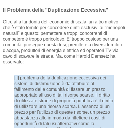
Il Problema della "Duplicazione Eccessiva"
Oltre alla fandonia dell'economie di scala, un altro motivo
che è stato fornito per concedere diritti esclusivi ai "monopoli
naturali" è questo: permettere a troppi concorrenti di
competere è troppo pericoloso. E' troppo costoso per una
comunità, prosegue questa tesi, premttere a diversi fornitori
d'acqua, produttori di energia elettrica ed operatori TV via
cavo di scavare le strade. Ma, come Harold Demsetz ha
osservato:
[Il] problema della duplicazione eccessiva dei
sistemi di distribuzione è da attribuire al
fallimento delle comunità di fissare un prezzo
appropriato all'uso di tali risorse scarse. Il diritto
di utilizzare strade di proprietà pubblica è il diritto
di utilizzare una risorsa scarsa. L'assenza di un
prezzo per l'utilizzo di queste risorse, un prezzo
abbastanza alto in modo da riflettere i costi di
opportunità di tali usi alternativi come la