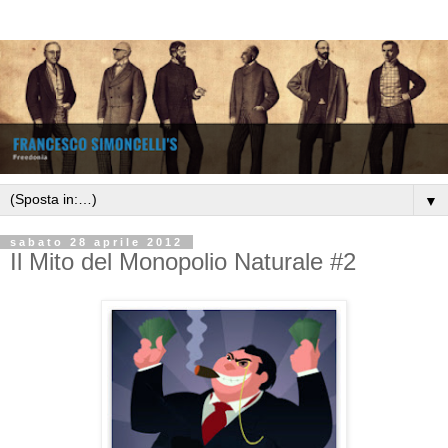
▼
sabato 28 aprile 2012
Il Mito del Monopolio Naturale #2