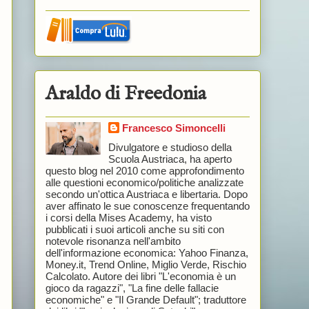
Araldo di Freedonia
Francesco Simoncelli
Divulgatore e studioso della
Scuola Austriaca, ha aperto
questo blog nel 2010 come approfondimento
alle questioni economico/politiche analizzate
secondo un'ottica Austriaca e libertaria. Dopo
aver affinato le sue conoscenze frequentando
i corsi della Mises Academy, ha visto
pubblicati i suoi articoli anche su siti con
notevole risonanza nell'ambito
dell'informazione economica: Yahoo Finanza,
Money.it, Trend Online, Miglio Verde, Rischio
Calcolato. Autore dei libri "L'economia è un
gioco da ragazzi", "La fine delle fallacie
economiche" e "Il Grande Default"; traduttore