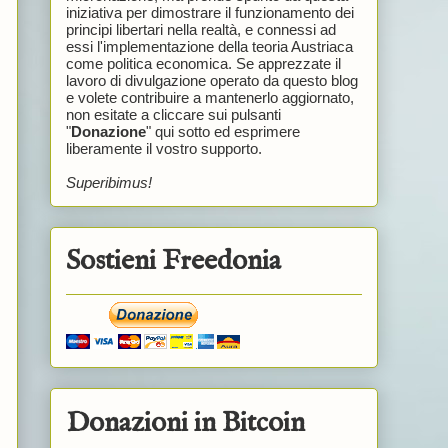
iniziativa per dimostrare il funzionamento dei
principi libertari nella realtà, e connessi ad
essi l'implementazione della teoria Austriaca
come politica economica. Se apprezzate il
lavoro di divulgazione operato da questo blog
e volete contribuire a mantenerlo aggiornato,
non esitate a cliccare sui pulsanti
"
Donazione
" qui sotto ed esprimere
liberamente il vostro supporto.
Superibimus!
Sostieni Freedonia
Donazioni in Bitcoin