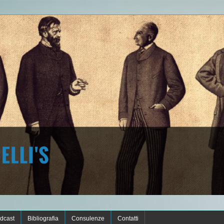
dcast
Bibliografia
Consulenze
Contatti