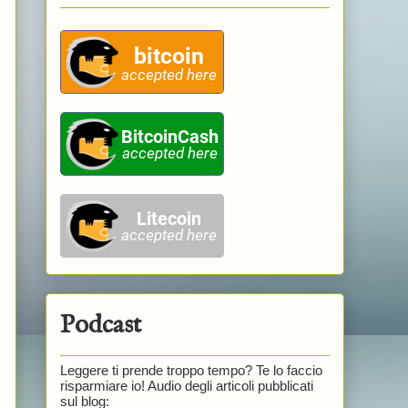
Podcast
Leggere ti prende troppo tempo? Te lo faccio
risparmiare io! Audio degli articoli pubblicati
sul blog: