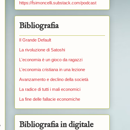
https://fsimoncelli.substack.com/podcast
Bibliografia
Il Grande Default
La rivoluzione di Satoshi
L'economia è un gioco da ragazzi
L'economia cristiana in una lezione
Avanzamento e declino della società
La radice di tutti i mali economici
La fine delle fallacie economiche
Bibliografia in digitale
o