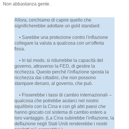
Non abbastanza gente.
Allora, cerchiamo di capire quello che
significherebbe adottare un gold standard:
• Sarebbe una protezione contro l'inflazione
collegare la valuta a qualcosa con un'offerta
fissa.
• In tal modo, si ridurrebbe la capacità del
governo, attraverso la FED, di gestire la
ricchezza. Questo perché l'inflazione sposta la
ricchezza dai cittadini, che non possono
stampare denaro, al governo, che può.
• Fisserebbe i tassi di cambio internazionali --
qualcosa che potrebbe aiutarci nel nostro
squilibrio con la Cina e con gli altri paesi che
hanno giocato col sistema di cambio estero a
loro vantaggio. (La Cina subirebbe l'inflazione, la
deflazione negli Stati Uniti renderebbe i nostri