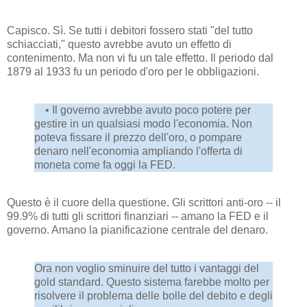
Capisco. Sì. Se tutti i debitori fossero stati "del tutto
schiacciati," questo avrebbe avuto un effetto di
contenimento. Ma non vi fu un tale effetto. Il periodo dal
1879 al 1933 fu un periodo d'oro per le obbligazioni.
• Il governo avrebbe avuto poco potere per
gestire in un qualsiasi modo l'economia. Non
poteva fissare il prezzo dell'oro, o pompare
denaro nell'economia ampliando l'offerta di
moneta come fa oggi la FED.
Questo è il cuore della questione. Gli scrittori anti-oro -- il
99.9% di tutti gli scrittori finanziari -- amano la FED e il
governo. Amano la pianificazione centrale del denaro.
Ora non voglio sminuire del tutto i vantaggi del
gold standard. Questo sistema farebbe molto per
risolvere il problema delle bolle del debito e degli