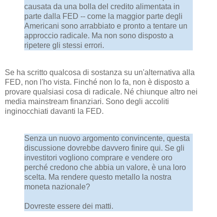
causata da una bolla del credito alimentata in
parte dalla FED -- come la maggior parte degli
Americani sono arrabbiato e pronto a tentare un
approccio radicale. Ma non sono disposto a
ripetere gli stessi errori.
Se ha scritto qualcosa di sostanza su un'alternativa alla
FED, non l'ho vista. Finché non lo fa, non è disposto a
provare qualsiasi cosa di radicale. Né chiunque altro nei
media mainstream finanziari. Sono degli accoliti
inginocchiati davanti la FED.
Senza un nuovo argomento convincente, questa
discussione dovrebbe davvero finire qui. Se gli
investitori vogliono comprare e vendere oro
perché credono che abbia un valore, è una loro
scelta. Ma rendere questo metallo la nostra
moneta nazionale?
Dovreste essere dei matti.