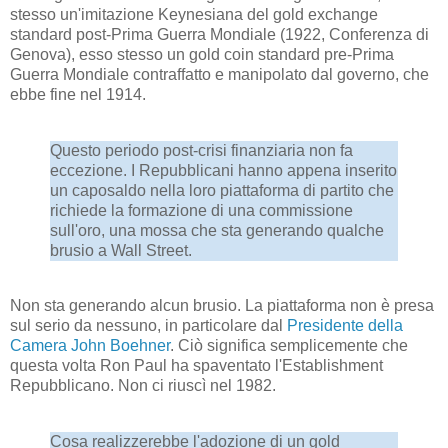
stesso un'imitazione Keynesiana del gold exchange
standard post-Prima Guerra Mondiale (1922, Conferenza di
Genova), esso stesso un gold coin standard pre-Prima
Guerra Mondiale contraffatto e manipolato dal governo, che
ebbe fine nel 1914.
Questo periodo post-crisi finanziaria non fa
eccezione. I Repubblicani hanno appena inserito
un caposaldo nella loro piattaforma di partito che
richiede la formazione di una commissione
sull'oro, una mossa che sta generando qualche
brusio a Wall Street.
Non sta generando alcun brusio. La piattaforma non è presa
sul serio da nessuno, in particolare dal
Presidente della
Camera John Boehner
. Ciò significa semplicemente che
questa volta Ron Paul ha spaventato l'Establishment
Repubblicano. Non ci riuscì nel 1982.
Cosa realizzerebbe l'adozione di un gold