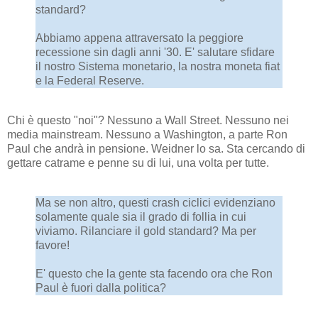
standard?
Abbiamo appena attraversato la peggiore
recessione sin dagli anni '30. E' salutare sfidare
il nostro Sistema monetario, la nostra moneta fiat
e la Federal Reserve.
Chi è questo "noi"? Nessuno a Wall Street. Nessuno nei
media mainstream. Nessuno a Washington, a parte Ron
Paul che andrà in pensione. Weidner lo sa. Sta cercando di
gettare catrame e penne su di lui, una volta per tutte.
Ma se non altro, questi crash ciclici evidenziano
solamente quale sia il grado di follia in cui
viviamo. Rilanciare il gold standard? Ma per
favore!
E' questo che la gente sta facendo ora che Ron
Paul è fuori dalla politica?