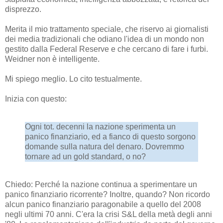
disprezzo.
Merita il mio trattamento speciale, che riservo ai giornalisti
dei media tradizionali che odiano l'idea di un mondo non
gestito dalla Federal Reserve e che cercano di fare i furbi.
Weidner non è intelligente.
Mi spiego meglio. Lo cito testualmente.
Inizia con questo:
Ogni tot. decenni la nazione sperimenta un
panico finanziario, ed a fianco di questo sorgono
domande sulla natura del denaro. Dovremmo
tornare ad un gold standard, o no?
Chiedo: Perché la nazione continua a sperimentare un
panico finanziario ricorrente? Inoltre, quando? Non ricordo
alcun panico finanziario paragonabile a quello del 2008
negli ultimi 70 anni. C'era la crisi S&L della metà degli anni