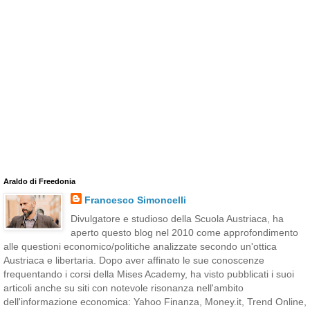
Araldo di Freedonia
Francesco Simoncelli
Divulgatore e studioso della Scuola Austriaca, ha
aperto questo blog nel 2010 come approfondimento
alle questioni economico/politiche analizzate secondo un'ottica
Austriaca e libertaria. Dopo aver affinato le sue conoscenze
frequentando i corsi della Mises Academy, ha visto pubblicati i suoi
articoli anche su siti con notevole risonanza nell'ambito
dell'informazione economica: Yahoo Finanza, Money.it, Trend Online,