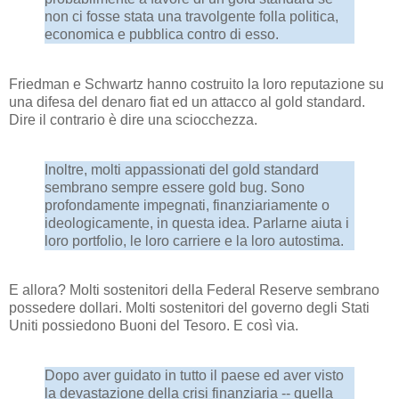
non ci fosse stata una travolgente folla politica,
economica e pubblica contro di esso.
Friedman e Schwartz hanno costruito la loro reputazione su
una difesa del denaro fiat ed un attacco al gold standard.
Dire il contrario è dire una sciocchezza.
Inoltre, molti appassionati del gold standard
sembrano sempre essere gold bug. Sono
profondamente impegnati, finanziariamente o
ideologicamente, in questa idea. Parlarne aiuta i
loro portfolio, le loro carriere e la loro autostima.
E allora? Molti sostenitori della Federal Reserve sembrano
possedere dollari. Molti sostenitori del governo degli Stati
Uniti possiedono Buoni del Tesoro. E così via.
Dopo aver guidato in tutto il paese ed aver visto
la devastazione della crisi finanziaria -- quella