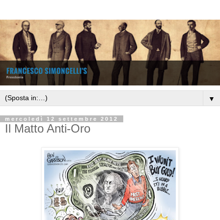
▼
mercoledì 12 settembre 2012
Il Matto Anti-Oro