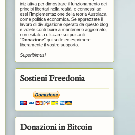
iniziativa per dimostrare il funzionamento dei
principi libertari nella realtà, e connessi ad
essi l'implementazione della teoria Austriaca
come politica economica. Se apprezzate il
lavoro di divulgazione operato da questo blog
e volete contribuire a mantenerlo aggiornato,
non esitate a cliccare sui pulsanti
"
Donazione
" qui sotto ed esprimere
liberamente il vostro supporto.
Superibimus!
Sostieni Freedonia
Donazioni in Bitcoin