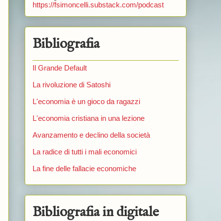
https://fsimoncelli.substack.com/podcast
Bibliografia
Il Grande Default
La rivoluzione di Satoshi
L'economia è un gioco da ragazzi
L'economia cristiana in una lezione
Avanzamento e declino della società
La radice di tutti i mali economici
La fine delle fallacie economiche
Bibliografia in digitale