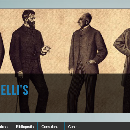
dcast
Bibliografia
Consulenze
Contatti