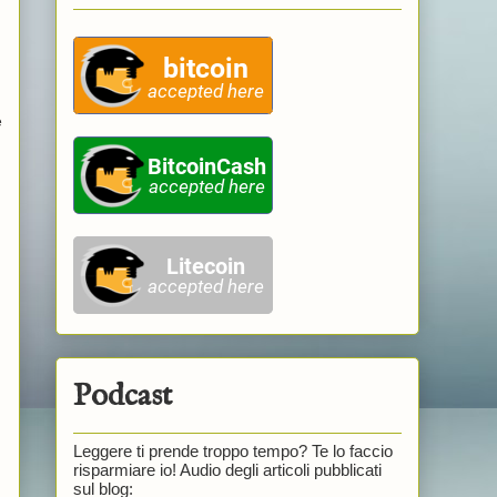
e
Podcast
Leggere ti prende troppo tempo? Te lo faccio
risparmiare io! Audio degli articoli pubblicati
sul blog: