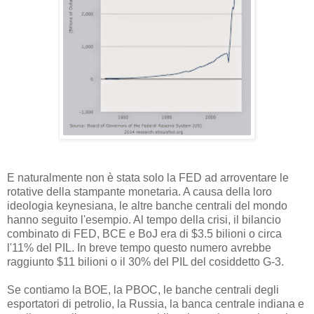
E naturalmente non è stata solo la FED ad arroventare le
rotative della stampante monetaria. A causa della loro
ideologia keynesiana, le altre banche centrali del mondo
hanno seguito l'esempio. Al tempo della crisi, il bilancio
combinato di FED, BCE e BoJ era di $3.5 bilioni o circa
l'11% del PIL. In breve tempo questo numero avrebbe
raggiunto $11 bilioni o il 30% del PIL del cosiddetto G-3.
Se contiamo la BOE, la PBOC, le banche centrali degli
esportatori di petrolio, la Russia, la banca centrale indiana e