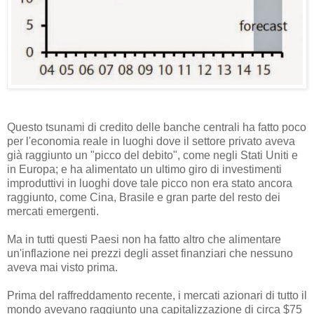
Questo tsunami di credito delle banche centrali ha fatto poco
per l'economia reale in luoghi dove il settore privato aveva
già raggiunto un "picco del debito", come negli Stati Uniti e
in Europa; e ha alimentato un ultimo giro di investimenti
improduttivi in luoghi dove tale picco non era stato ancora
raggiunto, come Cina, Brasile e gran parte del resto dei
mercati emergenti.
Ma in tutti questi Paesi non ha fatto altro che alimentare
un'inflazione nei prezzi degli asset finanziari che nessuno
aveva mai visto prima.
Prima del raffreddamento recente, i mercati azionari di tutto il
mondo avevano raggiunto una capitalizzazione di circa $75