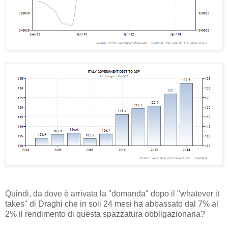
Quindi, da dove è arrivata la "domanda" dopo il "whatever it
takes" di Draghi che in soli 24 mesi ha abbassato dal 7% al
2% il rendimento di questa spazzatura obbligazionaria?