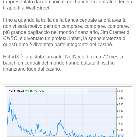
rappresentato dai comunicati dei banchieri centrali e dei loro
tirapiedi a Wall Street.
Fino a quando la truffa della banca centrale andrà avanti,
non vi sarà motivo per non comprare, comprare, comprare. Il
più grande pagliaccio nel mondo finanziario, Jim Cramer di
CNBC
, è diventato un profeta. Infatti, la spensieratezza di
quest'uomo è diventata parte integrante del casinò.
E il VIX è la pistola fumante. Nell'arco di circa 72 mesi, i
banchieri centrali del mondo hanno buttato il rischio
finanziario fuori dal casinò.