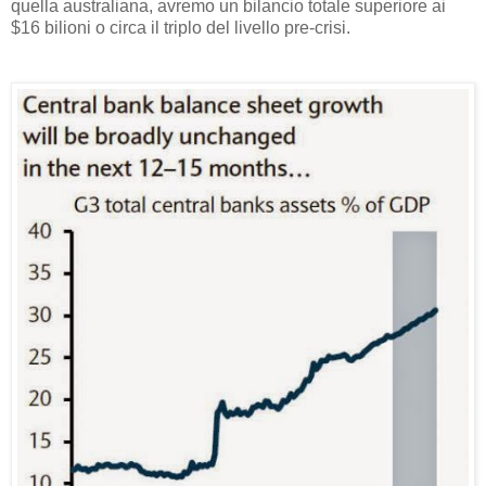
quella australiana, avremo un bilancio totale superiore ai
$16 bilioni o circa il triplo del livello pre-crisi.