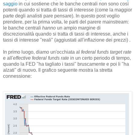
saggio
in cui sostiene che le banche centrali non sono così
potenti quando si tratta di tassi di interesse (come la maggior
parte degli analisti pare pensare). In questo post voglio
prendere, per la prima volta, le parti del parere mainstream:
le banche centrali
hanno
un ampio margine di
discrezionalità quando si tratta di tassi di interesse, anche i
tassi di interesse "reali" (aggiustati all'inflazione dei prezzi) .
In primo luogo, diamo un'occhiata al
federal funds target rate
e all'
effective federal funds rate
in un certo periodo di tempo,
quando la FED "ha tagliato i tassi" bruscamente e poi li "ha
alzati" di nuovo. Il grafico seguente mostra la stretta
connessione: