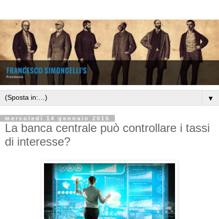
▼
mercoledì 14 gennaio 2015
La banca centrale può controllare i tassi
di interesse?