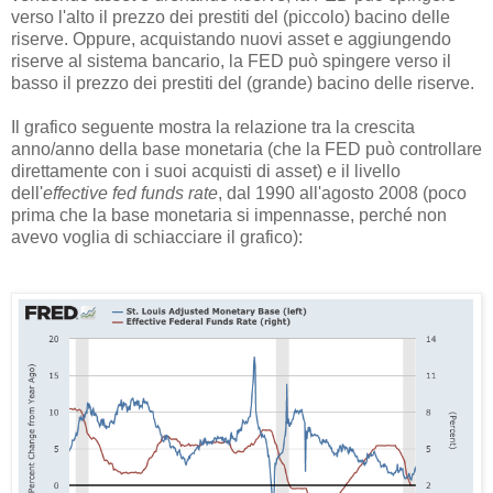
verso l'alto il prezzo dei prestiti del (piccolo) bacino delle
riserve. Oppure, acquistando nuovi asset e aggiungendo
riserve al sistema bancario, la FED può spingere verso il
basso il prezzo dei prestiti del (grande) bacino delle riserve.
Il grafico seguente mostra la relazione tra la crescita
anno/anno della base monetaria (che la FED può controllare
direttamente con i suoi acquisti di asset) e il livello
dell'
effective fed funds rate
, dal 1990 all'agosto 2008 (poco
prima che la base monetaria si impennasse, perché non
avevo voglia di schiacciare il grafico):