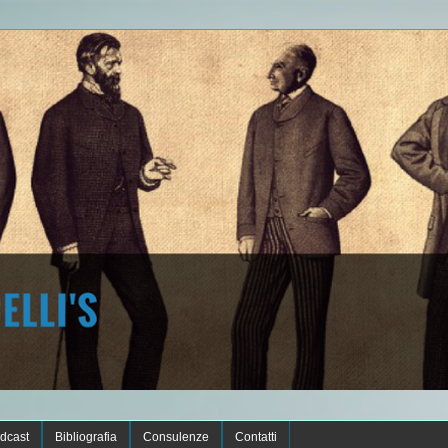
dcast
Bibliografia
Consulenze
Contatti