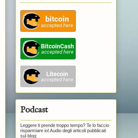
Podcast
Leggere ti prende troppo tempo? Te lo faccio
risparmiare io! Audio degli articoli pubblicati
sul blog: