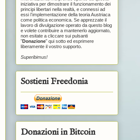
iniziativa per dimostrare il funzionamento dei
principi libertari nella realtà, e connessi ad
essi l'implementazione della teoria Austriaca
come politica economica. Se apprezzate il
lavoro di divulgazione operato da questo blog
e volete contribuire a mantenerlo aggiornato,
non esitate a cliccare sui pulsanti
"
Donazione
" qui sotto ed esprimere
liberamente il vostro supporto.
Superibimus!
Sostieni Freedonia
Donazioni in Bitcoin