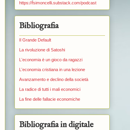
https://fsimoncelli.substack.com/podcast
Bibliografia
Il Grande Default
La rivoluzione di Satoshi
L'economia è un gioco da ragazzi
L'economia cristiana in una lezione
Avanzamento e declino della società
La radice di tutti i mali economici
La fine delle fallacie economiche
Bibliografia in digitale