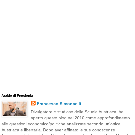
Araldo di Freedonia
Francesco Simoncelli
Divulgatore e studioso della Scuola Austriaca, ha
aperto questo blog nel 2010 come approfondimento
alle questioni economico/politiche analizzate secondo un'ottica
Austriaca e libertaria. Dopo aver affinato le sue conoscenze