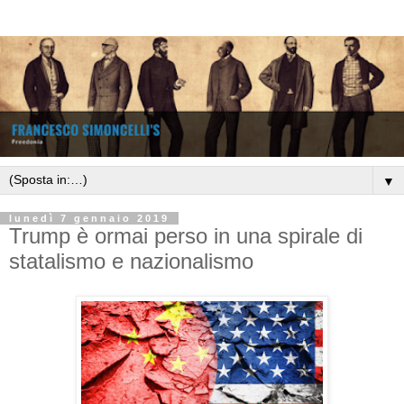
▼
lunedì 7 gennaio 2019
Trump è ormai perso in una spirale di
statalismo e nazionalismo