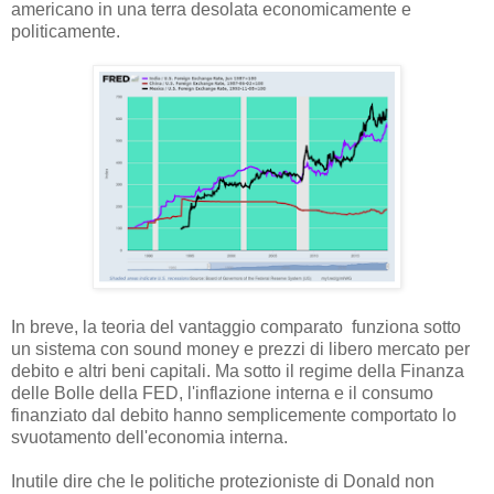
americano in una terra desolata economicamente e
politicamente.
In breve, la teoria del vantaggio comparato funziona sotto
un sistema con sound money e prezzi di libero mercato per
debito e altri beni capitali. Ma sotto il regime della Finanza
delle Bolle della FED, l'inflazione interna e il consumo
finanziato dal debito hanno semplicemente comportato lo
svuotamento dell'economia interna.
Inutile dire che le politiche protezioniste di Donald non