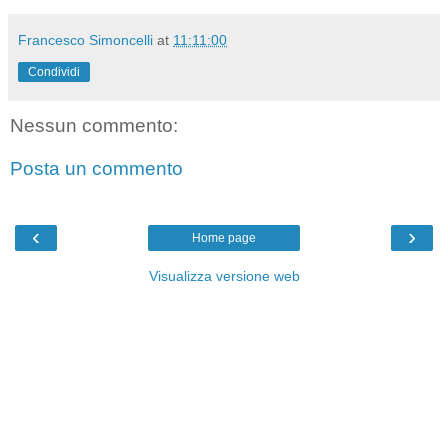
Francesco Simoncelli
at
11:11:00
Condividi
Nessun commento:
Posta un commento
‹
›
Home page
Visualizza versione web