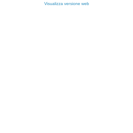
Visualizza versione web