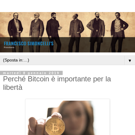
▼
martedì 8 gennaio 2019
Perché Bitcoin è importante per la
libertà