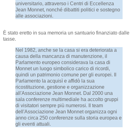
universitario, attraverso i Centri di Eccellenza
Jean Monnet, nonché dibattiti politici e sostegno
alle associazioni.
È stato eretto in sua memoria un santuario finanziato dalle
tasse.
Nel 1982, anche se la casa si era deteriorata a
causa della mancanza di manutenzione, il
Parlamento europeo considerava la casa di
Monnet un luogo simbolico carico di ricordi,
quindi un patrimonio comune per gli europei. Il
Parlamento la acquisì e affidò la sua
ricostituzione, gestione e organizzazione
all'Associazione Jean Monnet. Dal 2000 una
sala conferenze multimediale ha accolto gruppi
di visitatori sempre più numerosi. Il team
dell'Associazione Jean Monnet organizza ogni
anno circa 250 conferenze sulla storia europea e
gli eventi attuali.