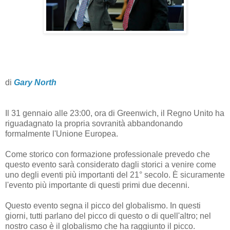
di
Gary North
Il 31 gennaio alle 23:00, ora di Greenwich, il Regno Unito ha
riguadagnato la propria sovranità abbandonando
formalmente l'Unione Europea.
Come storico con formazione professionale prevedo che
questo evento sarà considerato dagli storici a venire come
uno degli eventi più importanti del 21° secolo. È sicuramente
l'evento più importante di questi primi due decenni.
Questo evento segna il picco del globalismo. In questi
giorni, tutti parlano del picco di questo o di quell'altro; nel
nostro caso è il globalismo che ha raggiunto il picco.