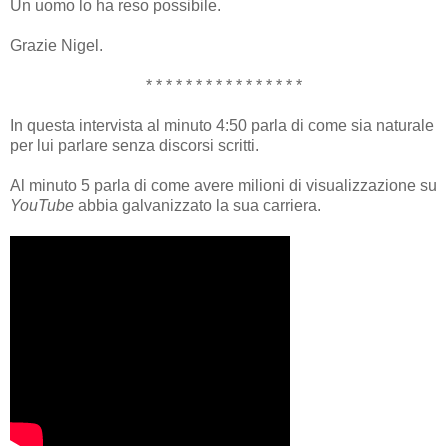
Un uomo lo ha reso possibile.
Grazie Nigel.
* * * * * * * * * * * * * * * *
In questa intervista al minuto 4:50 parla di come sia naturale
per lui parlare senza discorsi scritti.
Al minuto 5 parla di come avere milioni di visualizzazione su
YouTube
abbia galvanizzato la sua carriera.