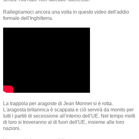
Rallegriamoci ancora una volta in questo video dell'addio
formale dell'Inghilterra.
La trappola per aragoste di Jean Monnet si è rotta.
L'aragosta britannica è scappata e ciò servirà da monito per
tutti i partiti di secessione all'interno dell'UE. Nel tempo molti
di loro si troveranno al di fuori dell'UE, insieme alle loro
nazioni.