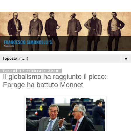
▼
lunedì 17 febbraio 2020
Il globalismo ha raggiunto il picco:
Farage ha battuto Monnet