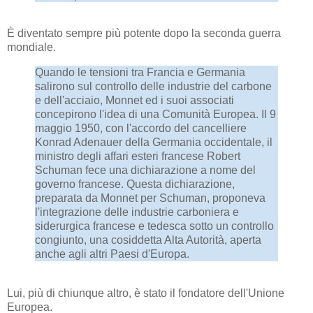
È diventato sempre più potente dopo la seconda guerra
mondiale.
Quando le tensioni tra Francia e Germania
salirono sul controllo delle industrie del carbone
e dell'acciaio, Monnet ed i suoi associati
concepirono l'idea di una Comunità Europea. Il 9
maggio 1950, con l'accordo del cancelliere
Konrad Adenauer della Germania occidentale, il
ministro degli affari esteri francese Robert
Schuman fece una dichiarazione a nome del
governo francese. Questa dichiarazione,
preparata da Monnet per Schuman, proponeva
l'integrazione delle industrie carboniera e
siderurgica francese e tedesca sotto un controllo
congiunto, una cosiddetta Alta Autorità, aperta
anche agli altri Paesi d'Europa.
Lui, più di chiunque altro, è stato il fondatore dell'Unione
Europea.