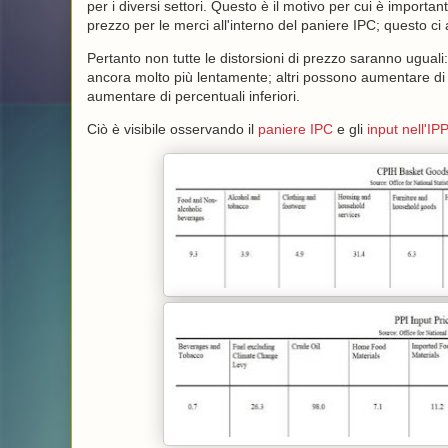
per i diversi settori. Questo è il motivo per cui è import
prezzo per le merci all'interno del paniere IPC; questo ci 
Pertanto non tutte le distorsioni di prezzo saranno uguali
ancora molto più lentamente; altri possono aumentare di p
aumentare di percentuali inferiori.
Ciò è visibile osservando il
paniere IPC
e gli
input nell'IP