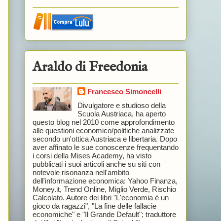
Araldo di Freedonia
Francesco Simoncelli
Divulgatore e studioso della
Scuola Austriaca, ha aperto
questo blog nel 2010 come approfondimento
alle questioni economico/politiche analizzate
secondo un'ottica Austriaca e libertaria. Dopo
aver affinato le sue conoscenze frequentando
i corsi della Mises Academy, ha visto
pubblicati i suoi articoli anche su siti con
notevole risonanza nell'ambito
dell'informazione economica: Yahoo Finanza,
Money.it, Trend Online, Miglio Verde, Rischio
Calcolato. Autore dei libri "L'economia è un
gioco da ragazzi", "La fine delle fallacie
economiche" e "Il Grande Default"; traduttore