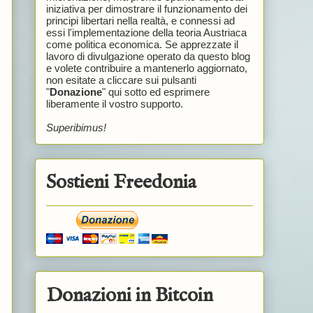
iniziativa per dimostrare il funzionamento dei
principi libertari nella realtà, e connessi ad
essi l'implementazione della teoria Austriaca
come politica economica. Se apprezzate il
lavoro di divulgazione operato da questo blog
e volete contribuire a mantenerlo aggiornato,
non esitate a cliccare sui pulsanti
"
Donazione
" qui sotto ed esprimere
liberamente il vostro supporto.
Superibimus!
Sostieni Freedonia
Donazioni in Bitcoin