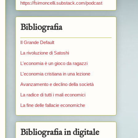
https://fsimoncelli.substack.com/podcast
Bibliografia
Il Grande Default
La rivoluzione di Satoshi
L'economia è un gioco da ragazzi
L'economia cristiana in una lezione
Avanzamento e declino della società
La radice di tutti i mali economici
La fine delle fallacie economiche
Bibliografia in digitale