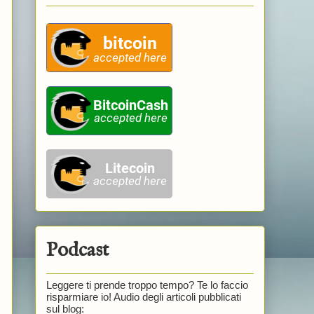
Podcast
Leggere ti prende troppo tempo? Te lo faccio
risparmiare io! Audio degli articoli pubblicati
sul blog: