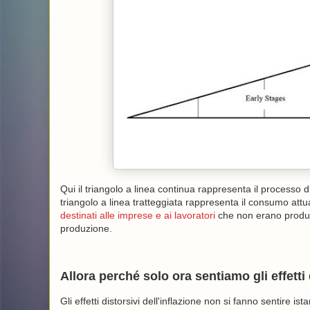
Qui il triangolo a linea continua rappresenta il processo 
triangolo a linea tratteggiata rappresenta il consumo attua
destinati alle imprese e ai lavoratori
che non erano produtt
produzione.
Allora perché solo ora sentiamo gli effetti 
Gli effetti distorsivi dell'inflazione non si fanno sentire 