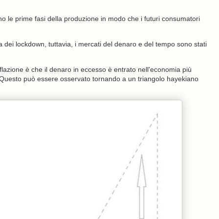
le prime fasi della produzione in modo che i futuri consumatori
 dei lockdown, tuttavia, i mercati del denaro e del tempo sono stati
nflazione è che il denaro in eccesso è entrato nell'economia più
i. Questo può essere osservato tornando a un triangolo hayekiano