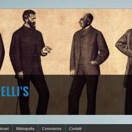
dcast
Bibliografia
Consulenze
Contatti