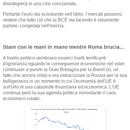
disintegrerà in una crisi conclamata.
Pertanto l'euro sta scivolando nell'oblio. I mercati possono
vedere che tutto ciò che la BCE sta facendo è solamente
parlare, congelata nell'inerzia.
Stare con le mani in mano mentre Roma brucia...
A livello politico sembrano esserci livelli terrificanti
d'ignoranza riguardo le conseguenze economiche nel voler
continuare a punire la Gran Bretagna per la Brexit (sì, un
fatto che ancora irrita) e ora ostracizzare la Russia per la sua
belligeranza in un momento in cui l'economia dell'UE è
sull'orlo di una catastrofe finanziaria ed economica. L'UE
continua però la sua agenda politica nonostante il caos
economico creato.