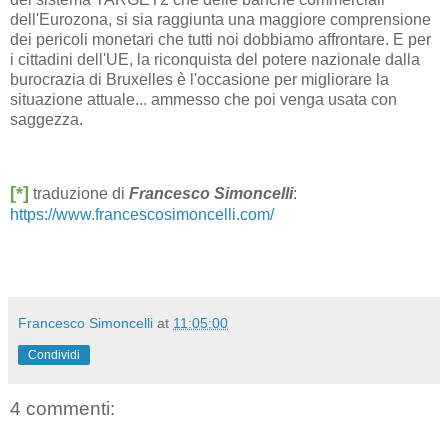
dell'Eurozona, si sia raggiunta una maggiore comprensione
dei pericoli monetari che tutti noi dobbiamo affrontare. E per
i cittadini dell'UE, la riconquista del potere nazionale dalla
burocrazia di Bruxelles è l'occasione per migliorare la
situazione attuale... ammesso che poi venga usata con
saggezza.
[*]
traduzione di
Francesco Simoncelli
:
https://www.francescosimoncelli.com/
Francesco Simoncelli
at
11:05:00
Condividi
4 commenti: