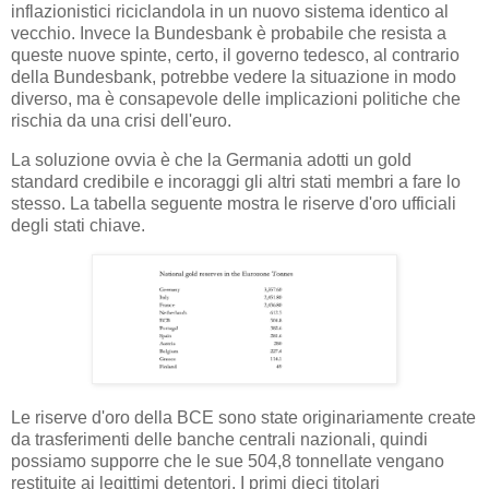
inflazionistici riciclandola in un nuovo sistema identico al
vecchio. Invece la Bundesbank è probabile che resista a
queste nuove spinte, certo, il governo tedesco, al contrario
della Bundesbank, potrebbe vedere la situazione in modo
diverso, ma è consapevole delle implicazioni politiche che
rischia da una crisi dell'euro.
La soluzione ovvia è che la Germania adotti un gold
standard credibile e incoraggi gli altri stati membri a fare lo
stesso. La tabella seguente mostra le riserve d'oro ufficiali
degli stati chiave.
Le riserve d'oro della BCE sono state originariamente create
da trasferimenti delle banche centrali nazionali, quindi
possiamo supporre che le sue 504,8 tonnellate vengano
restituite ai legittimi detentori. I primi dieci titolari