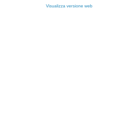
Visualizza versione web