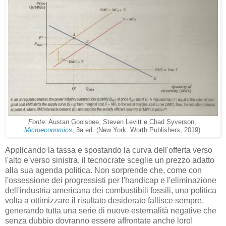
Fonte:
Austan Goolsbee, Steven Levitt e Chad Syverson,
Microeconomics
, 3a ed. (New York: Worth Publishers, 2019).
Applicando la tassa e spostando la curva dell'offerta verso
l'alto e verso sinistra, il tecnocrate sceglie un prezzo adatto
alla sua agenda politica. Non sorprende che, come con
l'ossessione dei progressisti per l'handicap e l'eliminazione
dell'industria americana dei combustibili fossili, una politica
volta a ottimizzare il risultato desiderato fallisce sempre,
generando tutta una serie di nuove esternalità negative che
senza dubbio dovranno essere affrontate anche loro!