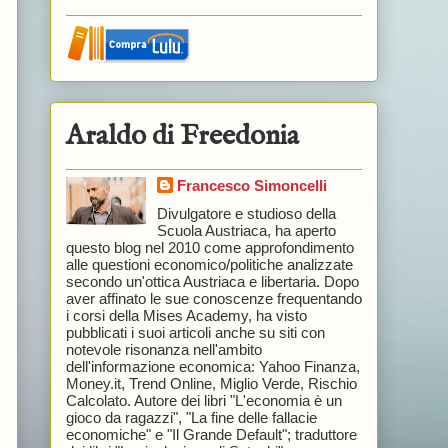
Araldo di Freedonia
Francesco Simoncelli
Divulgatore e studioso della
Scuola Austriaca, ha aperto
questo blog nel 2010 come approfondimento
alle questioni economico/politiche analizzate
secondo un'ottica Austriaca e libertaria. Dopo
aver affinato le sue conoscenze frequentando
i corsi della Mises Academy, ha visto
pubblicati i suoi articoli anche su siti con
notevole risonanza nell'ambito
dell'informazione economica: Yahoo Finanza,
Money.it, Trend Online, Miglio Verde, Rischio
Calcolato. Autore dei libri "L'economia è un
gioco da ragazzi", "La fine delle fallacie
economiche" e "Il Grande Default"; traduttore