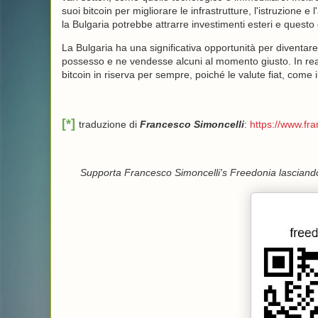
suoi bitcoin per migliorare le infrastrutture, l'istruzione e
la Bulgaria potrebbe attrarre investimenti esteri e quest
La Bulgaria ha una significativa opportunità per diventar
possesso e ne vendesse alcuni al momento giusto. In real
bitcoin in riserva per sempre, poiché le valute fiat, come 
[*]
traduzione di
Francesco Simoncelli
:
https://www.fr
Supporta Francesco Simoncelli's Freedonia lasciando