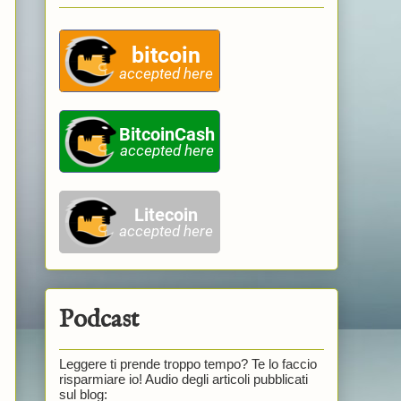
Podcast
Leggere ti prende troppo tempo? Te lo faccio
risparmiare io! Audio degli articoli pubblicati
sul blog: