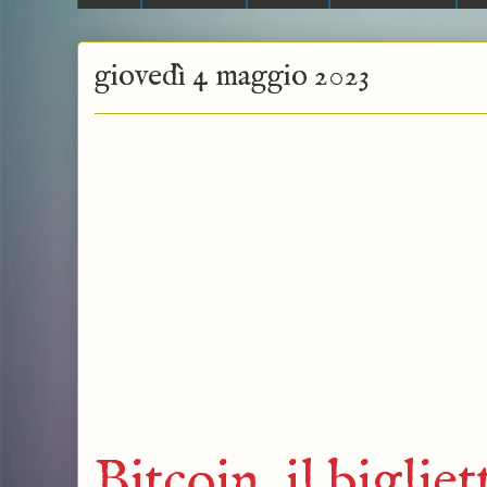
giovedì 4 maggio 2023
Bitcoin, il biglie