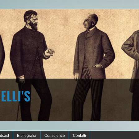
dcast
Bibliografia
Consulenze
Contatti