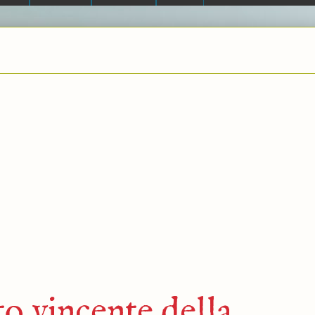
tto vincente della