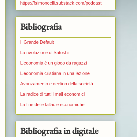
https://fsimoncelli.substack.com/podcast
Bibliografia
Il Grande Default
La rivoluzione di Satoshi
L'economia è un gioco da ragazzi
L'economia cristiana in una lezione
Avanzamento e declino della società
La radice di tutti i mali economici
La fine delle fallacie economiche
Bibliografia in digitale