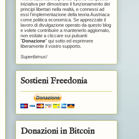
iniziativa per dimostrare il funzionamento dei
principi libertari nella realtà, e connessi ad
essi l'implementazione della teoria Austriaca
come politica economica. Se apprezzate il
lavoro di divulgazione operato da questo blog
e volete contribuire a mantenerlo aggiornato,
non esitate a cliccare sui pulsanti
"
Donazione
" qui sotto ed esprimere
liberamente il vostro supporto.
Superibimus!
Sostieni Freedonia
Donazioni in Bitcoin