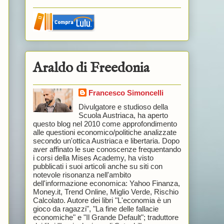
Araldo di Freedonia
Francesco Simoncelli
Divulgatore e studioso della
Scuola Austriaca, ha aperto
questo blog nel 2010 come approfondimento
alle questioni economico/politiche analizzate
secondo un'ottica Austriaca e libertaria. Dopo
aver affinato le sue conoscenze frequentando
i corsi della Mises Academy, ha visto
pubblicati i suoi articoli anche su siti con
notevole risonanza nell'ambito
dell'informazione economica: Yahoo Finanza,
Money.it, Trend Online, Miglio Verde, Rischio
Calcolato. Autore dei libri "L'economia è un
gioco da ragazzi", "La fine delle fallacie
economiche" e "Il Grande Default"; traduttore