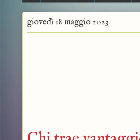
giovedì 18 maggio 2023
Chi trae vantaggi