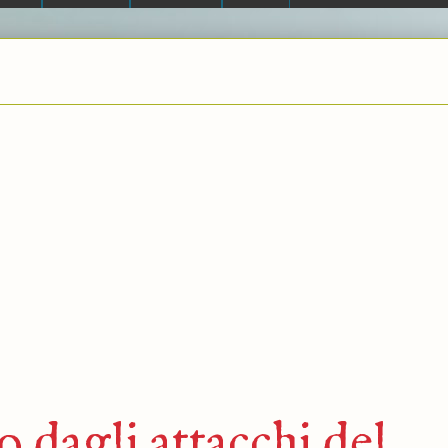
o dagli attacchi del