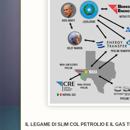
IL LEGAME DI SLIM COL PETROLIO E IL GAS 