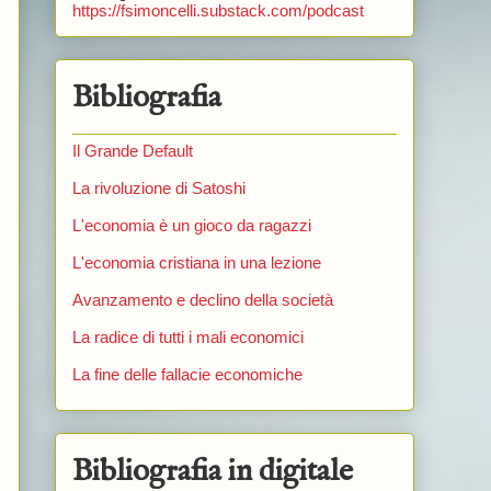
https://fsimoncelli.substack.com/podcast
Bibliografia
Il Grande Default
La rivoluzione di Satoshi
L'economia è un gioco da ragazzi
L'economia cristiana in una lezione
Avanzamento e declino della società
La radice di tutti i mali economici
La fine delle fallacie economiche
Bibliografia in digitale