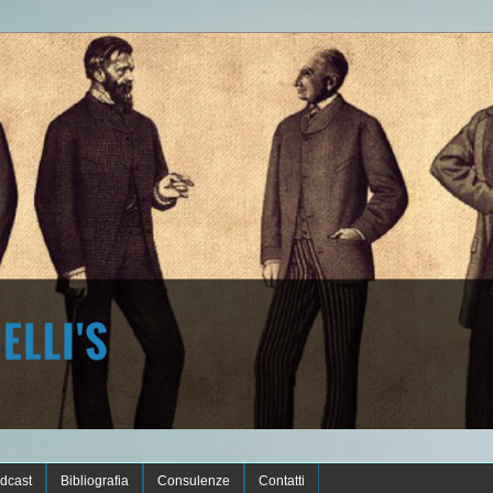
dcast
Bibliografia
Consulenze
Contatti