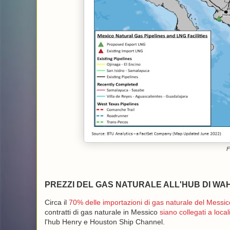
F
PREZZI DEL GAS NATURALE ALL'HUB DI WA
Circa il
70% delle importazioni di gas naturale del Messic
contratti di gas naturale in Messico
siano collegati a locali
l'hub Henry e Houston Ship Channel.