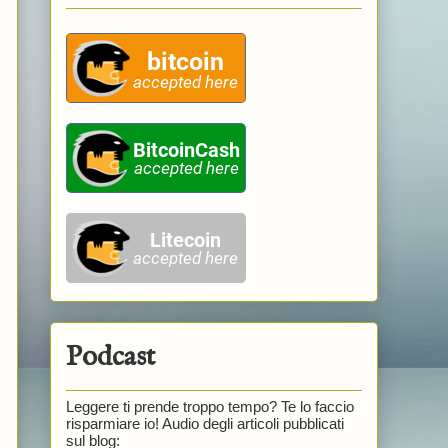
Podcast
Leggere ti prende troppo tempo? Te lo faccio
risparmiare io! Audio degli articoli pubblicati
sul blog: