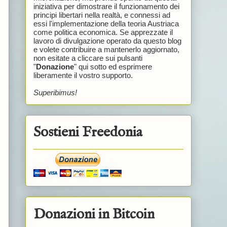
iniziativa per dimostrare il funzionamento dei
principi libertari nella realtà, e connessi ad
essi l'implementazione della teoria Austriaca
come politica economica. Se apprezzate il
lavoro di divulgazione operato da questo blog
e volete contribuire a mantenerlo aggiornato,
non esitate a cliccare sui pulsanti
"
Donazione
" qui sotto ed esprimere
liberamente il vostro supporto.
Superibimus!
Sostieni Freedonia
Donazioni in Bitcoin