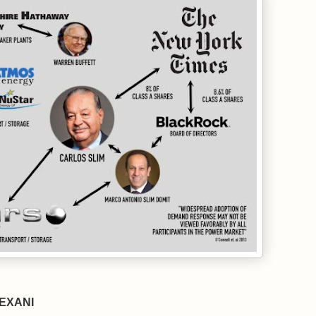
TEXANI