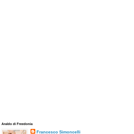
Araldo di Freedonia
Francesco Simoncelli