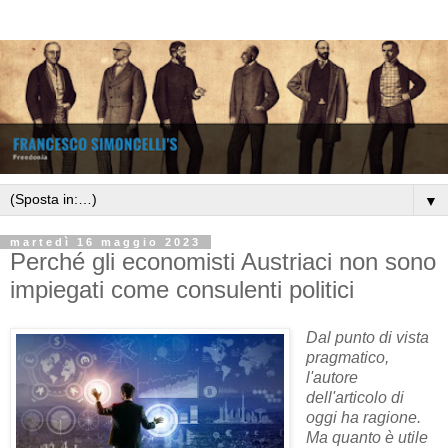
▼
martedì 16 maggio 2023
Perché gli economisti Austriaci non sono
impiegati come consulenti politici
Dal punto di vista
pragmatico,
l'autore
dell'articolo di
oggi ha ragione.
Ma quanto è utile