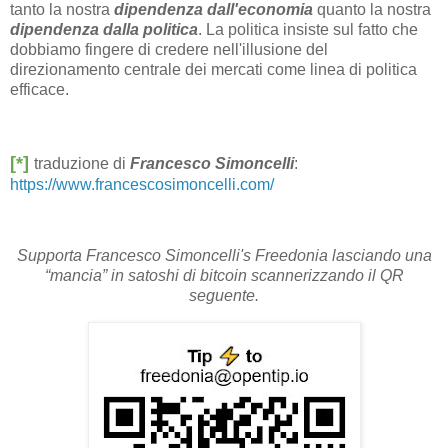
tanto la nostra
dipendenza dall'economia
quanto la nostra
dipendenza dalla politica
. La politica insiste sul fatto che
dobbiamo fingere di credere nell'illusione del
direzionamento centrale dei mercati come linea di politica
efficace.
[*]
traduzione di
Francesco Simoncelli
:
https://www.francescosimoncelli.com/
Supporta Francesco Simoncelli's Freedonia lasciando una
“mancia” in satoshi di bitcoin scannerizzando il QR
seguente.