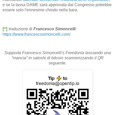
e se la tassa DAME sarà approvata dal Congresso potrebbe
essere solo l'ennesimo chiodo nella bara.
[*]
traduzione di
Francesco Simoncelli
:
https://www.francescosimoncelli.com/
Supporta Francesco Simoncelli's Freedonia lasciando una
“mancia” in satoshi di bitcoin scannerizzando il QR
seguente.