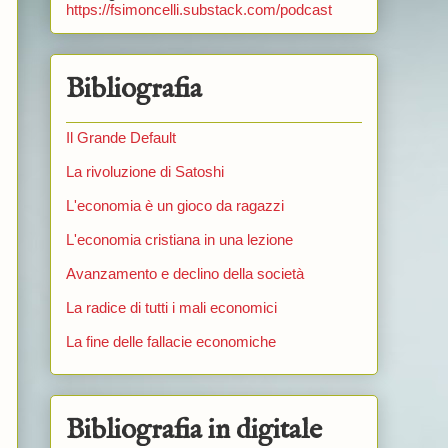
https://fsimoncelli.substack.com/podcast
Bibliografia
Il Grande Default
La rivoluzione di Satoshi
L'economia è un gioco da ragazzi
L'economia cristiana in una lezione
Avanzamento e declino della società
La radice di tutti i mali economici
La fine delle fallacie economiche
Bibliografia in digitale