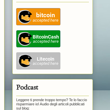
Podcast
Leggere ti prende troppo tempo? Te lo faccio
risparmiare io! Audio degli articoli pubblicati
sul blog: