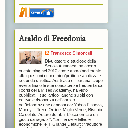
Araldo di Freedonia
Francesco Simoncelli
Divulgatore e studioso della
Scuola Austriaca, ha aperto
questo blog nel 2010 come approfondimento
alle questioni economico/politiche analizzate
secondo un'ottica Austriaca e libertaria. Dopo
aver affinato le sue conoscenze frequentando
i corsi della Mises Academy, ha visto
pubblicati i suoi articoli anche su siti con
notevole risonanza nell'ambito
dell'informazione economica: Yahoo Finanza,
Money.it, Trend Online, Miglio Verde, Rischio
Calcolato. Autore dei libri "L'economia è un
gioco da ragazzi", "La fine delle fallacie
economiche" e "Il Grande Default"; traduttore