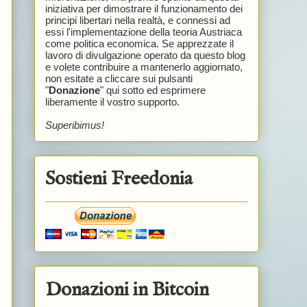
iniziativa per dimostrare il funzionamento dei
principi libertari nella realtà, e connessi ad
essi l'implementazione della teoria Austriaca
come politica economica. Se apprezzate il
lavoro di divulgazione operato da questo blog
e volete contribuire a mantenerlo aggiornato,
non esitate a cliccare sui pulsanti
"
Donazione
" qui sotto ed esprimere
liberamente il vostro supporto.
Superibimus!
Sostieni Freedonia
Donazioni in Bitcoin