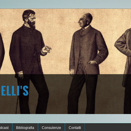
dcast
Bibliografia
Consulenze
Contatti