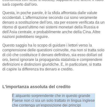
sarà coperto dall'oro.
Questa, in poche parole, è la sfida affrontata dalle valute
occidentali. L'affermazione secondo cui sono veramente
denaro a sostituzione dell'oro, sta per essere verificata da un
ritorno di quest'ultimo nei sistemi monetari della Russia e
dell'Asia centrale, e probabilmente anche della Cina. Altre
nazioni potrebbero seguire.
Questo saggio ha lo scopo di guidare i lettori verso la
comprensione delle questioni coinvolte, ma non si tratta solo
di ciò che costituisce il denaro definitivo, sia esso dollari od
oro, bensì ignorare la propaganda statalista e comprendere
definizioni e distinzioni giuridiche. E, in particolare, si tratta
di capire la differenza tra denaro e credito.
L'importanza assoluta del credito
È alquanto sorprendente che in questo grande
Paese non ci sia un solo trattato in lingua inglese
che contenga un'esposizione dei principi