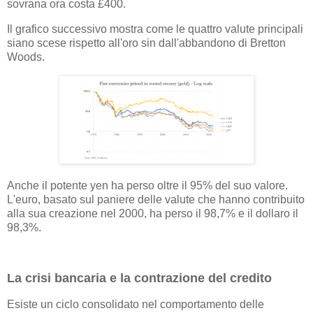
sovrana ora costa £400.
Il grafico successivo mostra come le quattro valute principali
siano scese rispetto all'oro sin dall'abbandono di Bretton
Woods.
Anche il potente yen ha perso oltre il 95% del suo valore.
L'euro, basato sul paniere delle valute che hanno contribuito
alla sua creazione nel 2000, ha perso il 98,7% e il dollaro il
98,3%.
La crisi bancaria e la contrazione del credito
Esiste un ciclo consolidato nel comportamento delle