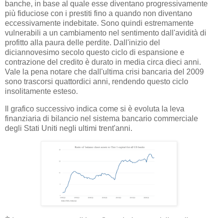
banche, in base al quale esse diventano progressivamente
più fiduciose con i prestiti fino a quando non diventano
eccessivamente indebitate. Sono quindi estremamente
vulnerabili a un cambiamento nel sentimento dall'avidità di
profitto alla paura delle perdite. Dall'inizio del
diciannovesimo secolo questo ciclo di espansione e
contrazione del credito è durato in media circa dieci anni.
Vale la pena notare che dall'ultima crisi bancaria del 2009
sono trascorsi quattordici anni, rendendo questo ciclo
insolitamente esteso.
Il grafico successivo indica come si è evoluta la leva
finanziaria di bilancio nel sistema bancario commerciale
degli Stati Uniti negli ultimi trent'anni.