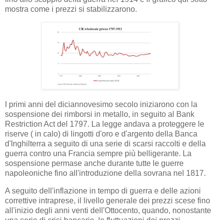
mostra come i prezzi si stabilizzarono.
I primi anni del diciannovesimo secolo iniziarono con la
sospensione dei rimborsi in metallo, in seguito al Bank
Restriction Act del 1797. La legge andava a proteggere le
riserve ( in calo) di lingotti d'oro e d'argento della Banca
d'Inghilterra a seguito di una serie di scarsi raccolti e della
guerra contro una Francia sempre più belligerante. La
sospensione permase anche durante tutte le guerre
napoleoniche fino all'introduzione della sovrana nel 1817.
A seguito dell'inflazione in tempo di guerra e delle azioni
correttive intraprese, il livello generale dei prezzi scese fino
all'inizio degli anni venti dell'Ottocento, quando, nonostante