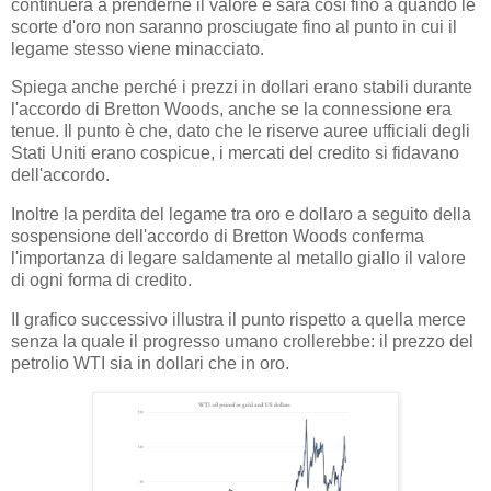
continuerà a prenderne il valore e sarà così fino a quando le
scorte d'oro non saranno prosciugate fino al punto in cui il
legame stesso viene minacciato.
Spiega anche perché i prezzi in dollari erano stabili durante
l'accordo di Bretton Woods, anche se la connessione era
tenue. Il punto è che, dato che le riserve auree ufficiali degli
Stati Uniti erano cospicue, i mercati del credito si fidavano
dell'accordo.
Inoltre la perdita del legame tra oro e dollaro a seguito della
sospensione dell'accordo di Bretton Woods conferma
l'importanza di legare saldamente al metallo giallo il valore
di ogni forma di credito.
Il grafico successivo illustra il punto rispetto a quella merce
senza la quale il progresso umano crollerebbe: il prezzo del
petrolio WTI sia in dollari che in oro.