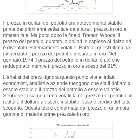
Il prezzo in dollari del petrolio era notevolmente stabile
prima dei primi anni settanta e da allora il prezzo in oro è
rimasto tale. Ma poco dopo la fine di Bretton Woods, il
prezzo del petrolio, quotato in dollari, è esploso al rialzo ed
è diventato estremamente volatile. Parte di quest'ultima ha
influenzato il prezzo del petrolio misurato in oro. Nel
gennaio 1974 il prezzo del petrolio in dollari è più che
raddoppiato, mentre il prezzo in oro è sceso del 21%.
L'analisi dei prezzi ignora questo punto vitale, infatti
economisti, analisti e aziende ritengono che sia il dollaro a
essere stabile e il prezzo del petrolio a essere volatile.
Sebbene ci sia una certa volatilità nel prezzo del petrolio, in
realtà è il dollaro a essere instabile: esso è credito del tutto
scoperto. Questa tesi è confermata dal prezzo di un'ampia
gamma di materie prime prezzate in oro.