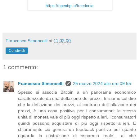
https://opentip.io/freedonia
Francesco Simoncelli
at
11:02:00
Condividi
1 commento:
Francesco Simoncelli
25 marzo 2024 alle ore 09:55
Spesso si associa Bitcoin a un panorama economico
caratterizzato da una deflazione dei prezzi. Iniziamo col dire
che la deflazione dei prezzi, al contrario dell’inflazione dei
prezzi, è una cosa positiva per i consumatori: la stessa
unità di moneta vale di più oggi rispetto a ieri, i consumatori
quindi possono acquistare di più oggi rispetto a ieri. E
chiaramente ciò genera un feedback positivo per quanto
riguarda la costruzione di risparmio reale... al che