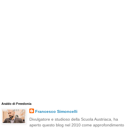
Araldo di Freedonia
Francesco Simoncelli
Divulgatore e studioso della Scuola Austriaca, ha
aperto questo blog nel 2010 come approfondimento