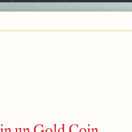
e in un Gold Coin