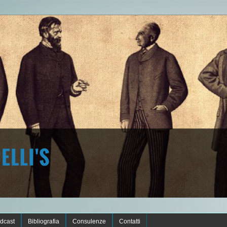
dcast
Bibliografia
Consulenze
Contatti