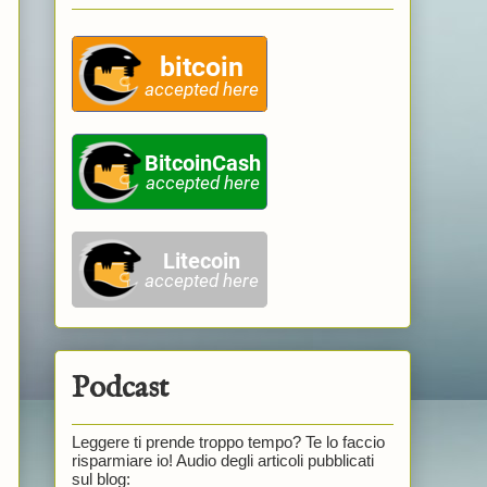
Podcast
Leggere ti prende troppo tempo? Te lo faccio
risparmiare io! Audio degli articoli pubblicati
sul blog: