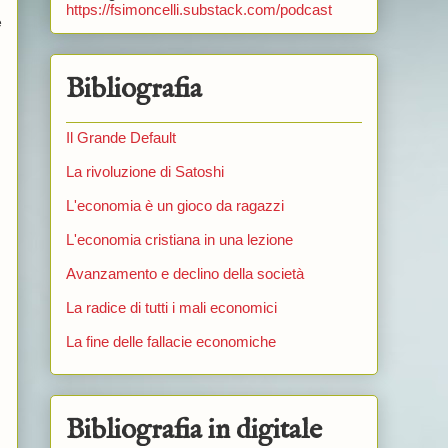
https://fsimoncelli.substack.com/podcast
e
Bibliografia
Il Grande Default
La rivoluzione di Satoshi
L'economia è un gioco da ragazzi
L'economia cristiana in una lezione
Avanzamento e declino della società
La radice di tutti i mali economici
La fine delle fallacie economiche
Bibliografia in digitale