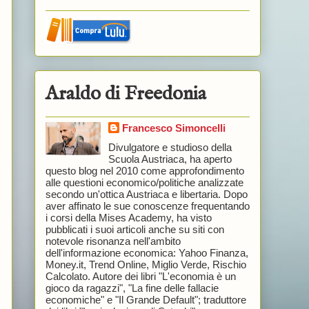
Araldo di Freedonia
Francesco Simoncelli
Divulgatore e studioso della
Scuola Austriaca, ha aperto
questo blog nel 2010 come approfondimento
alle questioni economico/politiche analizzate
secondo un'ottica Austriaca e libertaria. Dopo
aver affinato le sue conoscenze frequentando
i corsi della Mises Academy, ha visto
pubblicati i suoi articoli anche su siti con
notevole risonanza nell'ambito
dell'informazione economica: Yahoo Finanza,
Money.it, Trend Online, Miglio Verde, Rischio
Calcolato. Autore dei libri "L'economia è un
gioco da ragazzi", "La fine delle fallacie
economiche" e "Il Grande Default"; traduttore