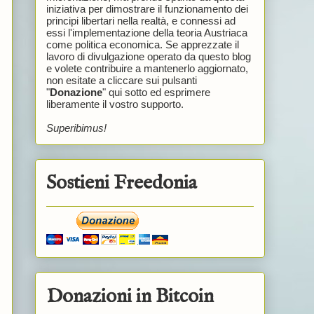
iniziativa per dimostrare il funzionamento dei
principi libertari nella realtà, e connessi ad
essi l'implementazione della teoria Austriaca
come politica economica. Se apprezzate il
lavoro di divulgazione operato da questo blog
e volete contribuire a mantenerlo aggiornato,
non esitate a cliccare sui pulsanti
"
Donazione
" qui sotto ed esprimere
liberamente il vostro supporto.
Superibimus!
Sostieni Freedonia
Donazioni in Bitcoin