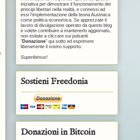
iniziativa per dimostrare il funzionamento dei
principi libertari nella realtà, e connessi ad
essi l'implementazione della teoria Austriaca
come politica economica. Se apprezzate il
lavoro di divulgazione operato da questo blog
e volete contribuire a mantenerlo aggiornato,
non esitate a cliccare sui pulsanti
"
Donazione
" qui sotto ed esprimere
liberamente il vostro supporto.
i
Superibimus!
Sostieni Freedonia
Donazioni in Bitcoin