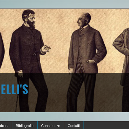
dcast
Bibliografia
Consulenze
Contatti