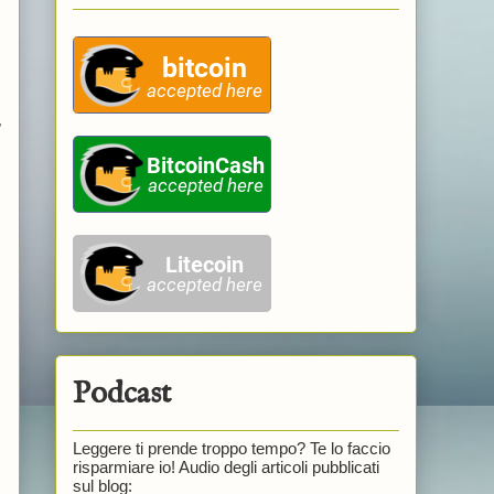
,
Podcast
Leggere ti prende troppo tempo? Te lo faccio
risparmiare io! Audio degli articoli pubblicati
sul blog: