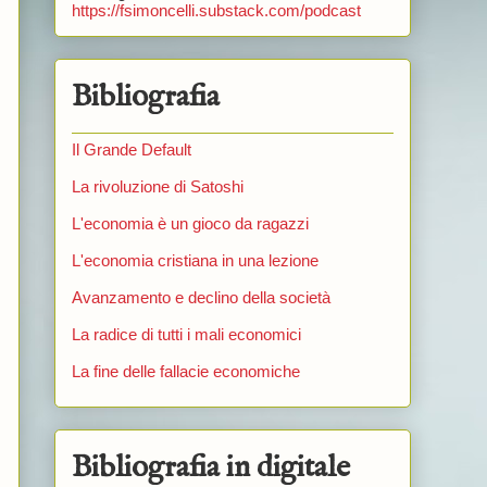
https://fsimoncelli.substack.com/podcast
Bibliografia
Il Grande Default
La rivoluzione di Satoshi
L'economia è un gioco da ragazzi
L'economia cristiana in una lezione
Avanzamento e declino della società
La radice di tutti i mali economici
La fine delle fallacie economiche
Bibliografia in digitale