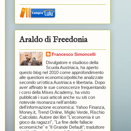
Araldo di Freedonia
Francesco Simoncelli
Divulgatore e studioso della
Scuola Austriaca, ha aperto
questo blog nel 2010 come approfondimento
alle questioni economico/politiche analizzate
secondo un'ottica Austriaca e libertaria. Dopo
aver affinato le sue conoscenze frequentando
i corsi della Mises Academy, ha visto
e
pubblicati i suoi articoli anche su siti con
notevole risonanza nell'ambito
dell'informazione economica: Yahoo Finanza,
Money.it, Trend Online, Miglio Verde, Rischio
Calcolato. Autore dei libri "L'economia è un
gioco da ragazzi", "La fine delle fallacie
economiche" e "Il Grande Default"; traduttore