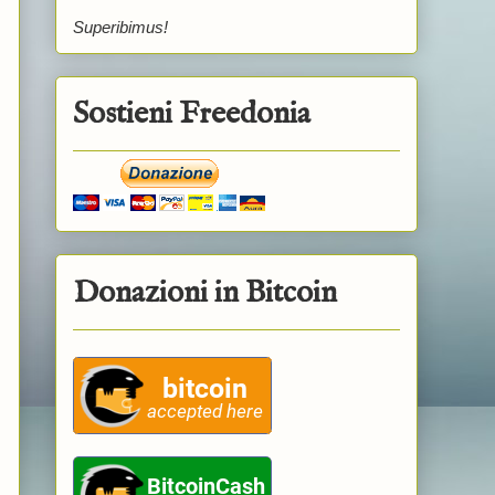
Superibimus!
Sostieni Freedonia
Donazioni in Bitcoin