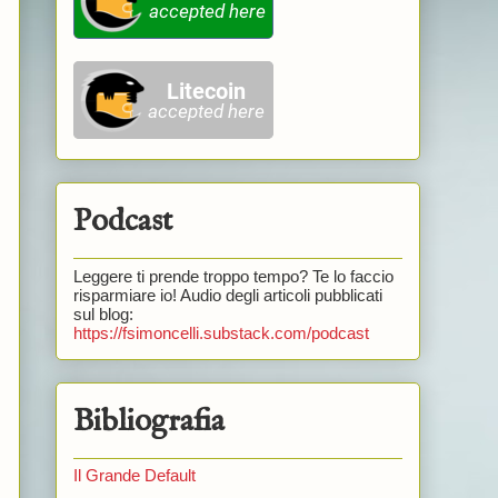
Podcast
Leggere ti prende troppo tempo? Te lo faccio
risparmiare io! Audio degli articoli pubblicati
sul blog:
https://fsimoncelli.substack.com/podcast
Bibliografia
Il Grande Default