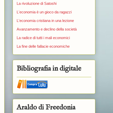
La rivoluzione di Satoshi
L'economia è un gioco da ragazzi
L'economia cristiana in una lezione
Avanzamento e declino della società
La radice di tutti i mali economici
La fine delle fallacie economiche
Bibliografia in digitale
Araldo di Freedonia