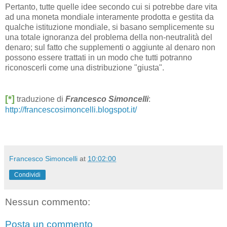
Pertanto, tutte quelle idee secondo cui si potrebbe dare vita
ad una moneta mondiale interamente prodotta e gestita da
qualche istituzione mondiale, si basano semplicemente su
una totale ignoranza del problema della non-neutralità del
denaro; sul fatto che supplementi o aggiunte al denaro non
possono essere trattati in un modo che tutti potranno
riconoscerli come una distribuzione "giusta".
[*]
traduzione di
Francesco Simoncelli
:
http://francescosimoncelli.blogspot.it/
Francesco Simoncelli
at
10:02:00
Condividi
Nessun commento:
Posta un commento