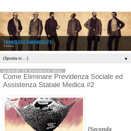
▼
giovedì 15 dicembre 2011
Come Eliminare Previdenza Sociale ed
Assistenza Statale Medica #2
[Seconda