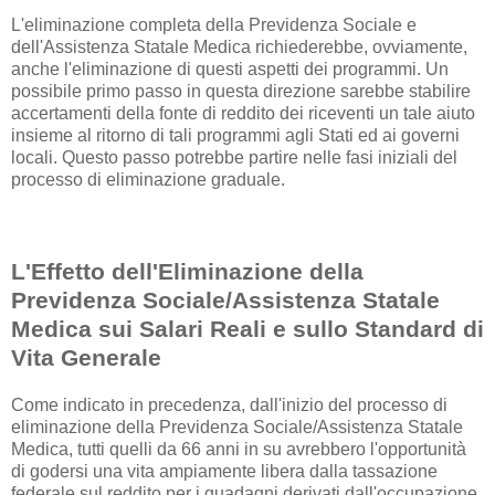
L'eliminazione completa della Previdenza Sociale e
dell'Assistenza Statale Medica richiederebbe, ovviamente,
anche l'eliminazione di questi aspetti dei programmi. Un
possibile primo passo in questa direzione sarebbe stabilire
accertamenti della fonte di reddito dei riceventi un tale aiuto
insieme al ritorno di tali programmi agli Stati ed ai governi
locali. Questo passo potrebbe partire nelle fasi iniziali del
processo di eliminazione graduale.
L'Effetto dell'Eliminazione della
Previdenza Sociale/Assistenza Statale
Medica sui Salari Reali e sullo Standard di
Vita Generale
Come indicato in precedenza, dall'inizio del processo di
eliminazione della Previdenza Sociale/Assistenza Statale
Medica, tutti quelli da 66 anni in su avrebbero l'opportunità
di godersi una vita ampiamente libera dalla tassazione
federale sul reddito per i guadagni derivati dall'occupazione.