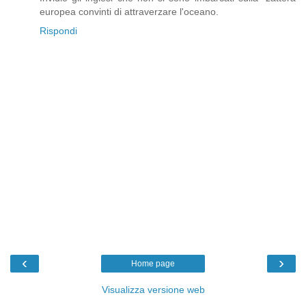
europea convinti di attraverzare l'oceano.
Rispondi
‹
›
Home page
Visualizza versione web