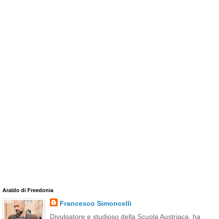
Araldo di Freedonia
Francesco Simoncelli
Divulgatore e studioso della Scuola Austriaca, ha