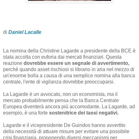
di
Daniel Lacalle
La nomina della Christine Lagarde a presidente della BCE è
stata accolta con euforia dai mercati finanziari. Questa
reazione
dovrebbe essere un segnale di avvertimento,
perché quando asset rischiosi si librano in aria nel mezzo di
un'enorme bolla a causa di una semplice nomina alla banca
centrale, l'ente di vigilanza dovrebbe preoccuparsi.
La Lagarde è un avvocato, non un economista, ma il
mercato probabilmente pensa che la Banca Centrale
Europea diventerà ancora più accomodante. La Lagarde, ad
esempio, è una forte
sostenitrice dei tassi negativi.
Lagarde e il vicepresidente De Guindos hanno avvertito
della necessità di attuare misure per evitare una possibile
crisi finanziaria, proponendo diversi meccanismi per