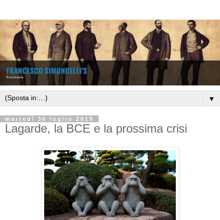
▼
martedì 30 luglio 2019
Lagarde, la BCE e la prossima crisi