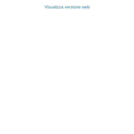
Visualizza versione web