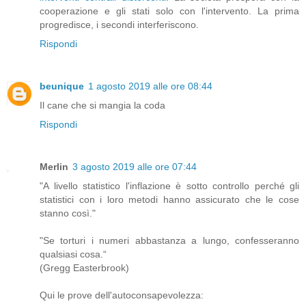
cooperazione e gli stati solo con l'intervento. La prima
progredisce, i secondi interferiscono.
Rispondi
beunique
1 agosto 2019 alle ore 08:44
Il cane che si mangia la coda
Rispondi
Merlin
3 agosto 2019 alle ore 07:44
"A livello statistico l'inflazione è sotto controllo perché gli
statistici con i loro metodi hanno assicurato che le cose
stanno così."
"Se torturi i numeri abbastanza a lungo, confesseranno
qualsiasi cosa.“
(Gregg Easterbrook)
Qui le prove dell'autoconsapevolezza: