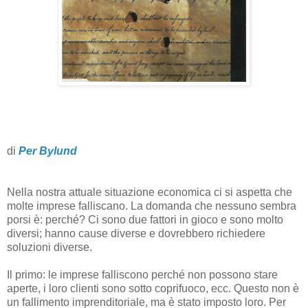
di
Per Bylund
Nella nostra attuale situazione economica ci si aspetta che
molte imprese falliscano. La domanda che nessuno sembra
porsi è: perché? Ci sono due fattori in gioco e sono molto
diversi; hanno cause diverse e dovrebbero richiedere
soluzioni diverse.
Il primo: le imprese falliscono perché non possono stare
aperte, i loro clienti sono sotto coprifuoco, ecc. Questo non è
un fallimento imprenditoriale, ma è stato imposto loro. Per