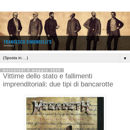
▼
mercoledì 6 maggio 2020
Vittime dello stato e fallimenti
imprenditoriali: due tipi di bancarotte