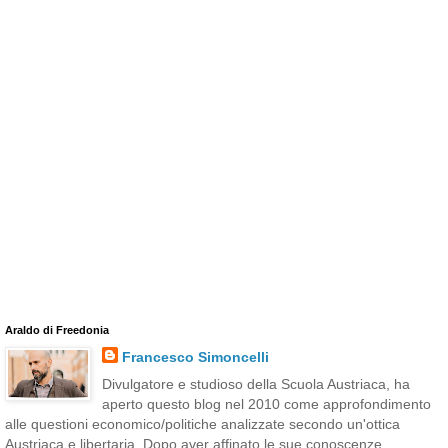
Araldo di Freedonia
Francesco Simoncelli
Divulgatore e studioso della Scuola Austriaca, ha
aperto questo blog nel 2010 come approfondimento
alle questioni economico/politiche analizzate secondo un'ottica
Austriaca e libertaria. Dopo aver affinato le sue conoscenze