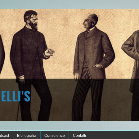
dcast
Bibliografia
Consulenze
Contatti