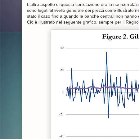
L'altro aspetto di questa correlazione era la non correlazio
sono legati al livello generale dei prezzi come illustrato 
stato il caso fino a quando le banche centrali non hanno 
Ciò è illustrato nel seguente grafico, sempre per il Regno