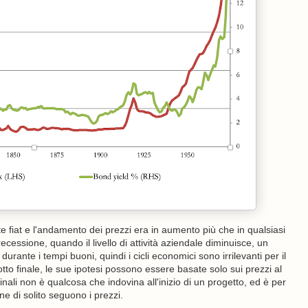
 fiat e l'andamento dei prezzi era in aumento più che in qualsiasi
cessione, quando il livello di attività aziendale diminuisce, un
 durante i tempi buoni, quindi i cicli economici sono irrilevanti per il
tto finale, le sue ipotesi possono essere basate solo sui prezzi al
inali non è qualcosa che indovina all'inizio di un progetto, ed è per
e di solito seguono i prezzi.