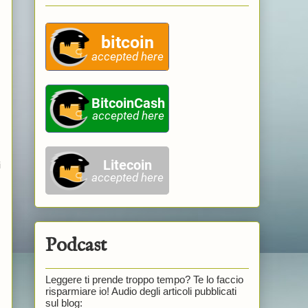
i
Podcast
Leggere ti prende troppo tempo? Te lo faccio
risparmiare io! Audio degli articoli pubblicati
sul blog: