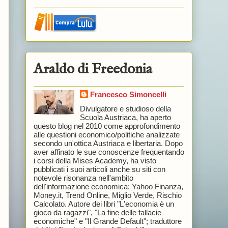
Araldo di Freedonia
Francesco Simoncelli
Divulgatore e studioso della
Scuola Austriaca, ha aperto
questo blog nel 2010 come approfondimento
alle questioni economico/politiche analizzate
secondo un'ottica Austriaca e libertaria. Dopo
aver affinato le sue conoscenze frequentando
i corsi della Mises Academy, ha visto
pubblicati i suoi articoli anche su siti con
notevole risonanza nell'ambito
dell'informazione economica: Yahoo Finanza,
Money.it, Trend Online, Miglio Verde, Rischio
Calcolato. Autore dei libri "L'economia è un
gioco da ragazzi", "La fine delle fallacie
economiche" e "Il Grande Default"; traduttore