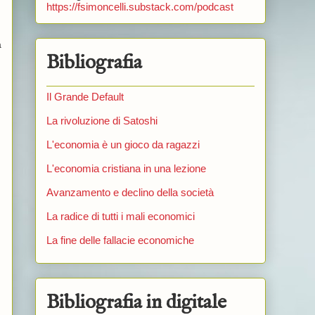
https://fsimoncelli.substack.com/podcast
a
Bibliografia
Il Grande Default
La rivoluzione di Satoshi
L'economia è un gioco da ragazzi
L'economia cristiana in una lezione
Avanzamento e declino della società
La radice di tutti i mali economici
La fine delle fallacie economiche
Bibliografia in digitale