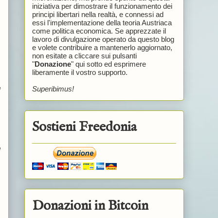
iniziativa per dimostrare il funzionamento dei
principi libertari nella realtà, e connessi ad
essi l'implementazione della teoria Austriaca
come politica economica. Se apprezzate il
lavoro di divulgazione operato da questo blog
e volete contribuire a mantenerlo aggiornato,
non esitate a cliccare sui pulsanti
"
Donazione
" qui sotto ed esprimere
liberamente il vostro supporto.
e
Superibimus!
Sostieni Freedonia
e
Donazioni in Bitcoin