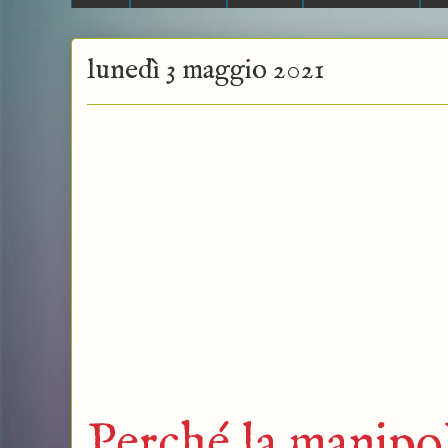
lunedì 3 maggio 2021
Perché la manipol