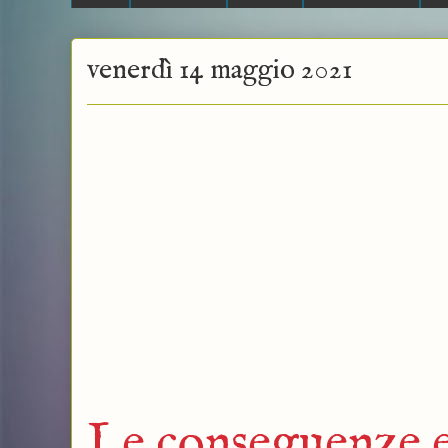
venerdì 14 maggio 2021
Le conseguenze 