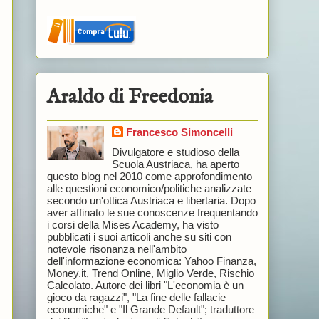
Araldo di Freedonia
Francesco Simoncelli
Divulgatore e studioso della
Scuola Austriaca, ha aperto
questo blog nel 2010 come approfondimento
alle questioni economico/politiche analizzate
secondo un'ottica Austriaca e libertaria. Dopo
aver affinato le sue conoscenze frequentando
i corsi della Mises Academy, ha visto
pubblicati i suoi articoli anche su siti con
notevole risonanza nell'ambito
dell'informazione economica: Yahoo Finanza,
Money.it, Trend Online, Miglio Verde, Rischio
Calcolato. Autore dei libri "L'economia è un
gioco da ragazzi", "La fine delle fallacie
economiche" e "Il Grande Default"; traduttore