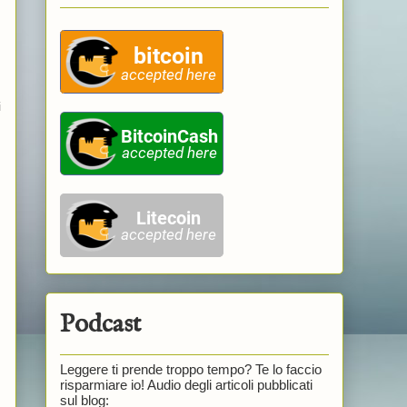
i
Podcast
Leggere ti prende troppo tempo? Te lo faccio
risparmiare io! Audio degli articoli pubblicati
sul blog: