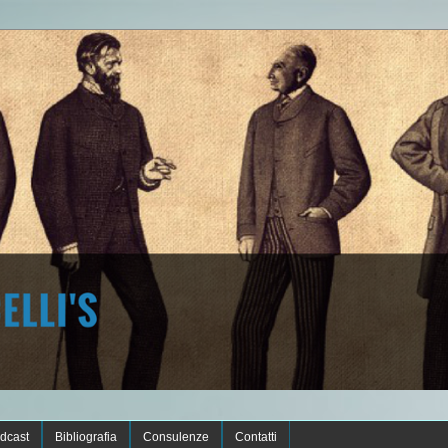
dcast
Bibliografia
Consulenze
Contatti