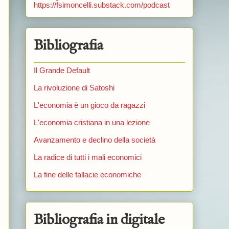
https://fsimoncelli.substack.com/podcast
Bibliografia
Il Grande Default
La rivoluzione di Satoshi
L'economia è un gioco da ragazzi
L'economia cristiana in una lezione
Avanzamento e declino della società
La radice di tutti i mali economici
La fine delle fallacie economiche
Bibliografia in digitale