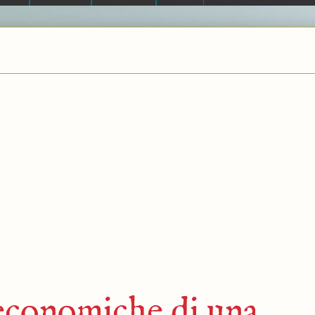
economiche di una