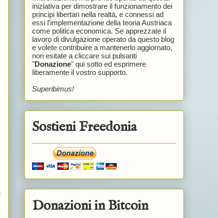
iniziativa per dimostrare il funzionamento dei
principi libertari nella realtà, e connessi ad
essi l'implementazione della teoria Austriaca
come politica economica. Se apprezzate il
lavoro di divulgazione operato da questo blog
e
e volete contribuire a mantenerlo aggiornato,
non esitate a cliccare sui pulsanti
"
Donazione
" qui sotto ed esprimere
liberamente il vostro supporto.
Superibimus!
Sostieni Freedonia
l
Donazioni in Bitcoin