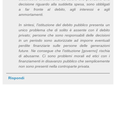
decisione riguardo alla suddetta spesa, sono obbligati
a far fronte al debito, agli interessi e agli
ammortamenti.
In sintesi, l'istituzione del debito pubblico presenta un
unico problema che di solito è assente con il debito
privato; persone che sono responsabili delle decisioni
in un periodo sono autorizzate ad imporre eventuali
perdite finanziarie sulle persone delle generazioni
future. Ne consegue che l'istituzione [governo] rischia
di abusarne. Ci sono problemi morali ed etici con i
finanziamenti in disavanzo pubblico che semplicemente
non sono presenti nella controparte privata.
Rispondi