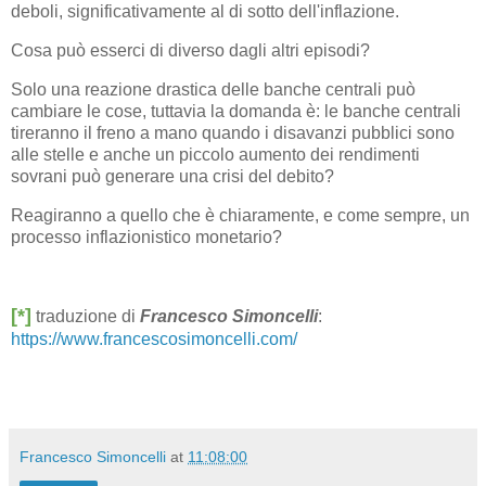
deboli, significativamente al di sotto dell'inflazione.
Cosa può esserci di diverso dagli altri episodi?
Solo una reazione drastica delle banche centrali può
cambiare le cose, tuttavia la domanda è: le banche centrali
tireranno il freno a mano quando i disavanzi pubblici sono
alle stelle e anche un piccolo aumento dei rendimenti
sovrani può generare una crisi del debito?
Reagiranno a quello che è chiaramente, e come sempre, un
processo inflazionistico monetario?
[*]
traduzione di
Francesco Simoncelli
:
https://www.francescosimoncelli.com/
Francesco Simoncelli
at
11:08:00