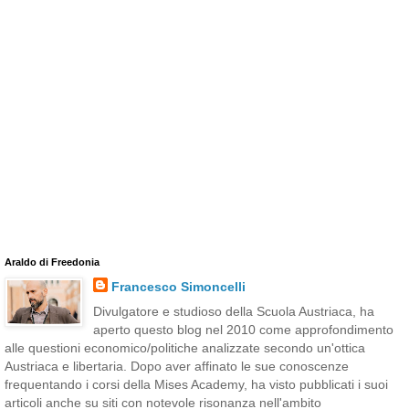
Araldo di Freedonia
Francesco Simoncelli
Divulgatore e studioso della Scuola Austriaca, ha
aperto questo blog nel 2010 come approfondimento
alle questioni economico/politiche analizzate secondo un'ottica
Austriaca e libertaria. Dopo aver affinato le sue conoscenze
frequentando i corsi della Mises Academy, ha visto pubblicati i suoi
articoli anche su siti con notevole risonanza nell'ambito