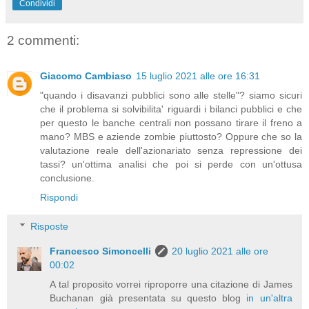
Condividi
2 commenti:
Giacomo Cambiaso
15 luglio 2021 alle ore 16:31
"quando i disavanzi pubblici sono alle stelle"? siamo sicuri
che il problema si solvibilita' riguardi i bilanci pubblici e che
per questo le banche centrali non possano tirare il freno a
mano? MBS e aziende zombie piuttosto? Oppure che so la
valutazione reale dell'azionariato senza repressione dei
tassi? un'ottima analisi che poi si perde con un'ottusa
conclusione.
Rispondi
Risposte
Francesco Simoncelli
20 luglio 2021 alle ore
00:02
A tal proposito vorrei riproporre una citazione di James
Buchanan già presentata su questo blog
in un'altra