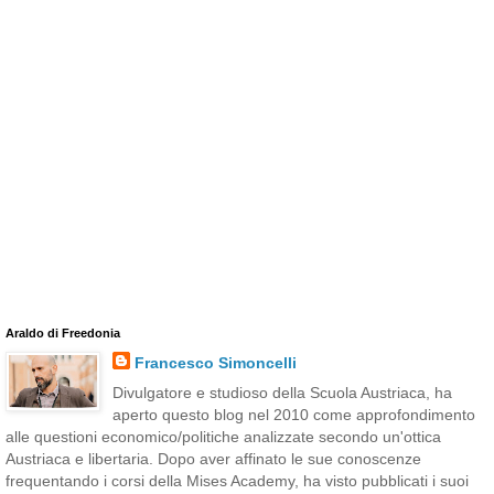
Araldo di Freedonia
Francesco Simoncelli
Divulgatore e studioso della Scuola Austriaca, ha
aperto questo blog nel 2010 come approfondimento
alle questioni economico/politiche analizzate secondo un'ottica
Austriaca e libertaria. Dopo aver affinato le sue conoscenze
frequentando i corsi della Mises Academy, ha visto pubblicati i suoi