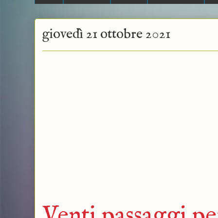
giovedì 21 ottobre 2021
Venti passaggi per