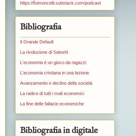
https://fsimoncelli.substack.com/podcast
Bibliografia
Il Grande Default
La rivoluzione di Satoshi
L'economia è un gioco da ragazzi
L'economia cristiana in una lezione
Avanzamento e declino della società
La radice di tutti i mali economici
La fine delle fallacie economiche
Bibliografia in digitale