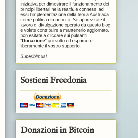
iniziativa per dimostrare il funzionamento dei
principi libertari nella realtà, e connessi ad
essi l'implementazione della teoria Austriaca
come politica economica. Se apprezzate il
lavoro di divulgazione operato da questo blog
e volete contribuire a mantenerlo aggiornato,
non esitate a cliccare sui pulsanti
"
Donazione
" qui sotto ed esprimere
liberamente il vostro supporto.
Superibimus!
Sostieni Freedonia
e
Donazioni in Bitcoin