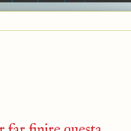
 far finire questa