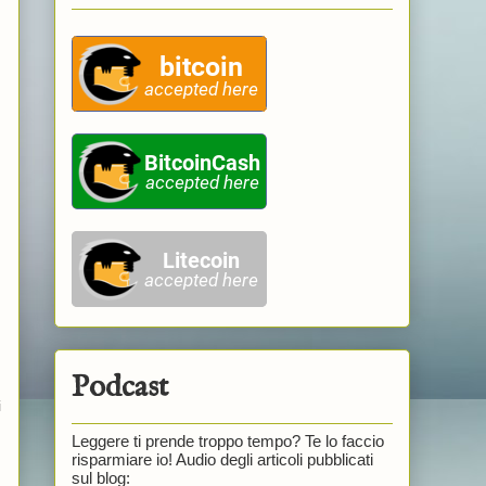
Podcast
i
Leggere ti prende troppo tempo? Te lo faccio
risparmiare io! Audio degli articoli pubblicati
sul blog: