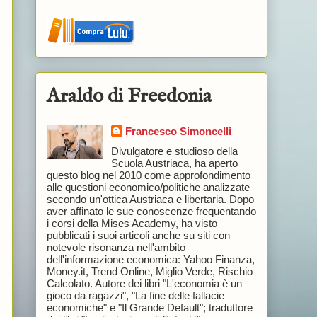
Araldo di Freedonia
Francesco Simoncelli
Divulgatore e studioso della
Scuola Austriaca, ha aperto
questo blog nel 2010 come approfondimento
alle questioni economico/politiche analizzate
secondo un'ottica Austriaca e libertaria. Dopo
aver affinato le sue conoscenze frequentando
i corsi della Mises Academy, ha visto
pubblicati i suoi articoli anche su siti con
notevole risonanza nell'ambito
dell'informazione economica: Yahoo Finanza,
Money.it, Trend Online, Miglio Verde, Rischio
e
Calcolato. Autore dei libri "L'economia è un
gioco da ragazzi", "La fine delle fallacie
economiche" e "Il Grande Default"; traduttore