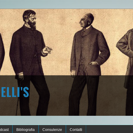
dcast
Bibliografia
Consulenze
Contatti