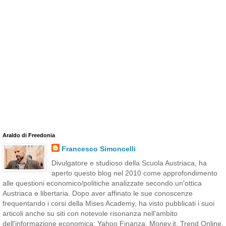
Araldo di Freedonia
Francesco Simoncelli
Divulgatore e studioso della Scuola Austriaca, ha
aperto questo blog nel 2010 come approfondimento
alle questioni economico/politiche analizzate secondo un'ottica
Austriaca e libertaria. Dopo aver affinato le sue conoscenze
frequentando i corsi della Mises Academy, ha visto pubblicati i suoi
articoli anche su siti con notevole risonanza nell'ambito
dell'informazione economica: Yahoo Finanza, Money.it, Trend Online,