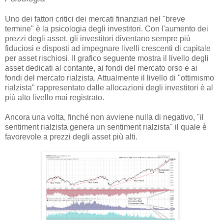
Uno dei fattori critici dei mercati finanziari nel "breve
termine" è la psicologia degli investitori. Con l'aumento dei
prezzi degli asset, gli investitori diventano sempre più
fiduciosi e disposti ad impegnare livelli crescenti di capitale
per asset rischiosi. Il grafico seguente mostra il livello degli
asset dedicati al contante, ai fondi del mercato orso e ai
fondi del mercato rialzista. Attualmente il livello di "ottimismo
rialzista" rappresentato dalle allocazioni degli investitori è al
più alto livello mai registrato.
Ancora una volta, finché non avviene nulla di negativo, "il
sentiment rialzista genera un sentiment rialzista" il quale è
favorevole a prezzi degli asset più alti.