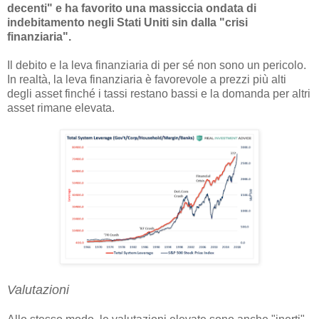
decenti" e ha favorito una massiccia ondata di
indebitamento negli Stati Uniti sin dalla "crisi
finanziaria".
Il debito e la leva finanziaria di per sé non sono un pericolo.
In realtà, la leva finanziaria è favorevole a prezzi più alti
degli asset finché i tassi restano bassi e la domanda per altri
asset rimane elevata.
Valutazioni