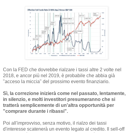
Con la FED che dovrebbe rialzare i tassi altre 2 volte nel
2018, e ancor più nel 2019, è probabile che abbia già
"acceso la miccia" del prossimo evento finanziario.
Sì, la correzione inizierà come nel passato, lentamente,
in silenzio, e molti investitori presumeranno che si
tratterà semplicemente di un'altra opportunità per
"comprare durante i ribassi".
Poi all'improvviso, senza motivo, il rialzo dei tassi
d'interesse scatenerà un evento legato al credito. Il sell-off