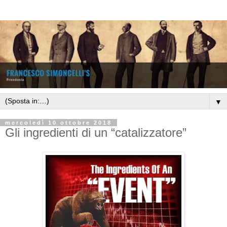
▼
mercoledì 10 ottobre 2018
Gli ingredienti di un “catalizzatore”