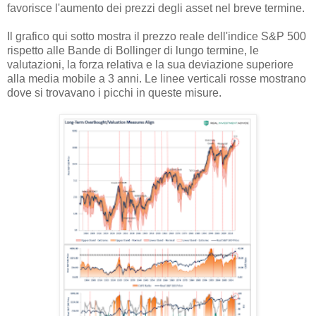
favorisce l'aumento dei prezzi degli asset nel breve termine.
Il grafico qui sotto mostra il prezzo reale dell'indice S&P 500
rispetto alle Bande di Bollinger di lungo termine, le
valutazioni, la forza relativa e la sua deviazione superiore
alla media mobile a 3 anni. Le linee verticali rosse mostrano
dove si trovavano i picchi in queste misure.