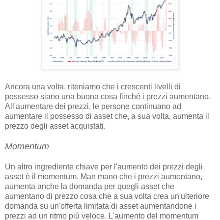
Ancora una volta, riteniamo che i crescenti livelli di
possesso siano una buona cosa finché i prezzi aumentano.
All'aumentare dei prezzi, le persone continuano ad
aumentare il possesso di asset che, a sua volta, aumenta il
prezzo degli asset acquistati.
Momentum
Un altro ingrediente chiave per l'aumento dei prezzi degli
asset è il momentum. Man mano che i prezzi aumentano,
aumenta anche la domanda per quegli asset che
aumentano di prezzo cosa che a sua volta crea un'ulteriore
domanda su un'offerta limitata di asset aumentandone i
prezzi ad un ritmo più veloce. L'aumento del momentum