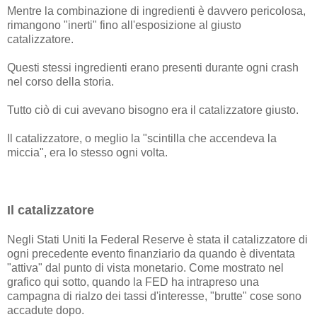
Mentre la combinazione di ingredienti è davvero pericolosa,
rimangono "inerti" fino all'esposizione al giusto
catalizzatore.
Questi stessi ingredienti erano presenti durante ogni crash
nel corso della storia.
Tutto ciò di cui avevano bisogno era il catalizzatore giusto.
Il catalizzatore, o meglio la "scintilla che accendeva la
miccia", era lo stesso ogni volta.
Il catalizzatore
Negli Stati Uniti la Federal Reserve è stata il catalizzatore di
ogni precedente evento finanziario da quando è diventata
"attiva" dal punto di vista monetario. Come mostrato nel
grafico qui sotto, quando la FED ha intrapreso una
campagna di rialzo dei tassi d'interesse, "brutte" cose sono
accadute dopo.