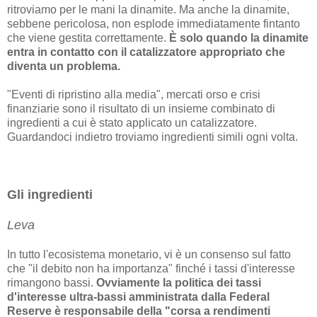
ritroviamo per le mani la dinamite. Ma anche la dinamite,
sebbene pericolosa, non esplode immediatamente fintanto
che viene gestita correttamente.
È solo quando la dinamite
entra in contatto con il catalizzatore appropriato che
diventa un problema.
"Eventi di ripristino alla media", mercati orso e crisi
finanziarie sono il risultato di un insieme combinato di
ingredienti a cui è stato applicato un catalizzatore.
Guardandoci indietro troviamo ingredienti simili ogni volta.
Gli ingredienti
Leva
In tutto l'ecosistema monetario, vi è un consenso sul fatto
che "il debito non ha importanza" finché i tassi d'interesse
rimangono bassi.
Ovviamente la politica dei tassi
d'interesse ultra-bassi amministrata dalla Federal
Reserve è responsabile della "corsa a rendimenti