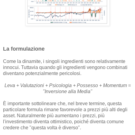
La formulazione
Come la dinamite, i singoli ingredienti sono relativamente
innocui. Tuttavia quando gli ingredienti vengono combinati
diventano potenzialmente pericolosi.
Leva + Valutazioni + Psicologia + Possesso + Momentum =
"Inversione alla Media"
È importante sottolineare che, nel breve termine, questa
particolare formula rimane favorevole a prezzi più alti degli
asset. Naturalmente più aumentano i prezzi, più
l'investimento diventa ottimistico, poiché diventa comune
credere che "questa volta è diverso".