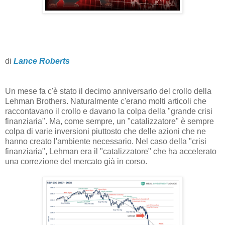
di
Lance Roberts
Un mese fa c'è stato il decimo anniversario del crollo della
Lehman Brothers. Naturalmente c'erano molti articoli che
raccontavano il crollo e davano la colpa della "grande crisi
finanziaria". Ma, come sempre, un "catalizzatore" è sempre
colpa di varie inversioni piuttosto che delle azioni che ne
hanno creato l'ambiente necessario. Nel caso della "crisi
finanziaria", Lehman era il "catalizzatore" che ha accelerato
una correzione del mercato già in corso.