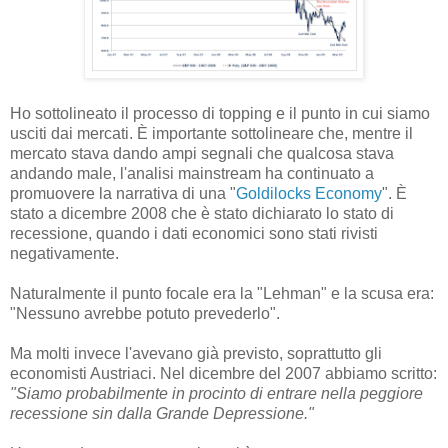
Ho sottolineato il processo di topping e il punto in cui siamo
usciti dai mercati. È importante sottolineare che, mentre il
mercato stava dando ampi segnali che qualcosa stava
andando male, l'analisi mainstream ha continuato a
promuovere la narrativa di una "
Goldilocks Economy
". È
stato a dicembre 2008 che è stato dichiarato lo stato di
recessione, quando i dati economici sono stati rivisti
negativamente.
Naturalmente il punto focale era la "Lehman" e la scusa era:
"Nessuno avrebbe potuto prevederlo".
Ma molti invece l'avevano già previsto, soprattutto gli
economisti Austriaci. Nel dicembre del 2007 abbiamo scritto:
"Siamo probabilmente in procinto di entrare nella peggiore
recessione sin dalla Grande Depressione."