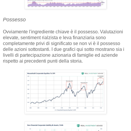
Possesso
Ovviamente l'ingrediente chiave è il possesso. Valutazioni
elevate, sentiment rialzista e leva finanziaria sono
completamente privi di significato se non vi è il possesso
delle azioni sottostanti. I due grafici qui sotto mostrano sia i
livelli di partecipazione azionaria di famiglie ed aziende
rispetto ai precedenti punti della storia.