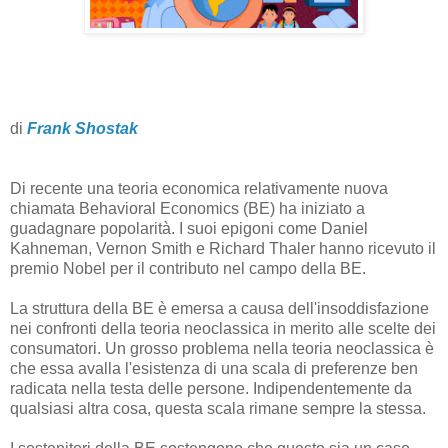
di
Frank Shostak
Di recente una teoria economica relativamente nuova
chiamata Behavioral Economics (BE) ha iniziato a
guadagnare popolarità. I suoi epigoni come Daniel
Kahneman, Vernon Smith e Richard Thaler hanno ricevuto il
premio Nobel per il contributo nel campo della BE.
La struttura della BE è emersa a causa dell'insoddisfazione
nei confronti della teoria neoclassica in merito alle scelte dei
consumatori. Un grosso problema nella teoria neoclassica è
che essa avalla l'esistenza di una scala di preferenze ben
radicata nella testa delle persone. Indipendentemente da
qualsiasi altra cosa, questa scala rimane sempre la stessa.