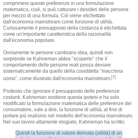
comprimere queste preferenze in una formulazione
matematica, cioè, si può catturare i desideri delle persone
per mezzo di una formula. Ciò viene etichettato
dall'economia mainstream come funzione di utilità.
Curiosamente il presupposto della costanza è etichettata
come un'importante caratteristica della razionalità
dall'economia popolare.
Ovviamente le persone cambiano idea, quindi non
sorprende se Kahneman abbia "scoperto" che il
comportamento delle persone reali possa deviare
sistematicamente da quello della cosiddetta "macchina
[7]
uomo", come illustrato dall'economia mainstream.
Piuttosto che ignorare il presupposto delle preferenze
costanti, Kahneman sostiene questa ipotesi e ha solo
modificato la formulazione matematica delle preferenze del
consumatore, vale a dire, la funzione di utilità, al fine di
portare più realismo nel modello dell'economia mainstream.
Nel suo lavoro altamente elogiato, Kahneman ha scritto:
Quindi la funzione di valore derivata (utilità) di un