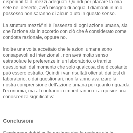
disponibilità di mezzi adeguati. Quindi per placare la mia
sete nel deserto, avrò bisogno di acqua. I diamanti in mio
possesso non saranno di alcun aiuto in questo senso.
La struttura mezzi/fini è l'essenza di ogni azione umana, sia
che l'azione sia in accordo con ciò che è considerato come
condotta razionale, oppure no.
Inoltre una volta accettato che le azioni umane sono
consapevoli ed intenzionali, non avrà molto senso
estrapolare le preferenze in un laboratorio, o tramite
questionari, dal momento che solo qualcosa che è costante
può essere estratto. Quindi i vari risultati ottenuti dai test di
laboratorio, o dai questionari, non faranno avanzare la
nostra comprensione dell'azione umana per quanto riguarda
l'economia, ma al contrario ci impediranno di acquisire una
conoscenza significativa.
Conclusioni