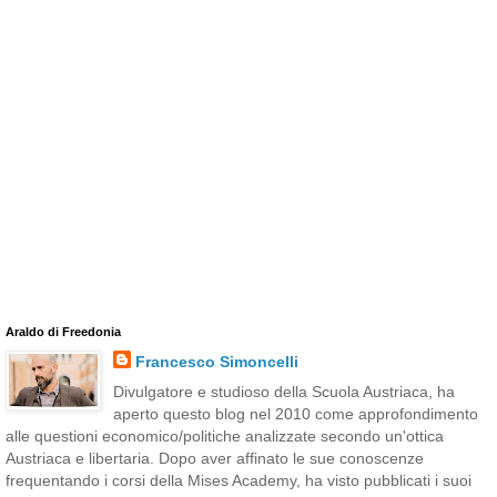
Araldo di Freedonia
Francesco Simoncelli
Divulgatore e studioso della Scuola Austriaca, ha
aperto questo blog nel 2010 come approfondimento
alle questioni economico/politiche analizzate secondo un'ottica
Austriaca e libertaria. Dopo aver affinato le sue conoscenze
frequentando i corsi della Mises Academy, ha visto pubblicati i suoi