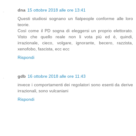
dna
15 ottobre 2018 alle ore 13:41
Questi studiosi sognano un fiatpeople conforme alle loro
teorie.
Così come il PD sogna di eleggersi un proprio elettorato.
Visto che quello reale non li vota più ed è, quindi,
irrazionale, cieco, volgare, ignorante, becero, razzista,
xenofobo, fascista, ecc ecc
Rispondi
gdb
16 ottobre 2018 alle ore 11:43
invece i comportamenti dei regolatori sono esenti da derive
irrazionali, sono vulcaniani
Rispondi