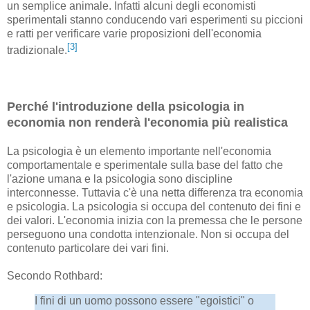
un semplice animale. Infatti alcuni degli economisti
sperimentali stanno conducendo vari esperimenti su piccioni
e ratti per verificare varie proposizioni dell'economia
[3]
tradizionale.
Perché l'introduzione della psicologia in
economia non renderà l'economia più realistica
La psicologia è un elemento importante nell'economia
comportamentale e sperimentale sulla base del fatto che
l'azione umana e la psicologia sono discipline
interconnesse. Tuttavia c'è una netta differenza tra economia
e psicologia. La psicologia si occupa del contenuto dei fini e
dei valori. L'economia inizia con la premessa che le persone
perseguono una condotta intenzionale. Non si occupa del
contenuto particolare dei vari fini.
Secondo Rothbard:
I fini di un uomo possono essere "egoistici" o