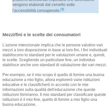
vengono elaborati dal cervello sotto
[9]
l'accessibilità consapevole.
Mezzi/fini e le scelte dei consumatori
L'azione intenzionale implica che le persone valutino vari
mezzi a loro disposizione in base ai loro fini. I fini individuali
stabiliscono lo standard per le valutazioni umane e, quindi,
le scelte. Scegliendo un particolare fine, un individuo
stabilisce anche uno standard di valutazione dei vari mezzi.
Per esempio, se il mio scopo è quello di fornire una buona
educazione a mio figlio, allora esplorerò varie istituzioni
educative e le classificherò in accordo con le mie
informazioni sulla qualità dell'educazione che queste
istituzioni forniranno. Il mio standard per classificare queste
istituzioni è il mio fine, quello di fornire a mio figlio una
buona educazione.