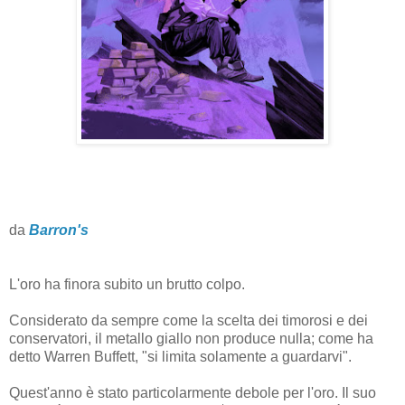
da
Barron's
L'oro ha finora subito un brutto colpo.
Considerato da sempre come la scelta dei timorosi e dei
conservatori, il metallo giallo non produce nulla; come ha
detto Warren Buffett, "si limita solamente a guardarvi".
Quest'anno è stato particolarmente debole per l'oro. Il suo