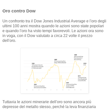
Oro contro Dow
Un confronto tra il Dow Jones Industrial Average e l'oro degli
ultimi 100 anni mostra quando le azioni sono state popolari
e quando l'oro ha visto tempi favorevoli. Le azioni ora sono
in voga, con il Dow valutato a circa 22 volte il prezzo
dell'oro.
Tuttavia le azioni minerarie dell'oro sono ancora più
depresse del metallo stesso, perché la leva finanziaria