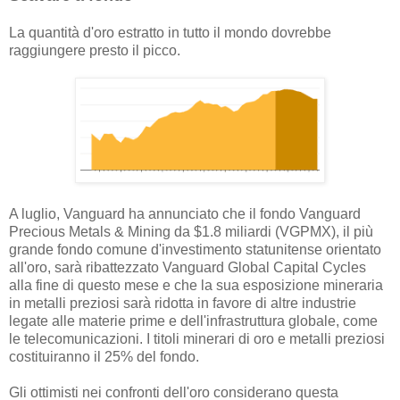
La quantità d'oro estratto in tutto il mondo dovrebbe
raggiungere presto il picco.
A luglio, Vanguard ha annunciato che il fondo Vanguard
Precious Metals & Mining da $1.8 miliardi (VGPMX), il più
grande fondo comune d'investimento statunitense orientato
all'oro, sarà ribattezzato Vanguard Global Capital Cycles
alla fine di questo mese e che la sua esposizione mineraria
in metalli preziosi sarà ridotta in favore di altre industrie
legate alle materie prime e dell'infrastruttura globale, come
le telecomunicazioni. I titoli minerari di oro e metalli preziosi
costituiranno il 25% del fondo.
Gli ottimisti nei confronti dell'oro considerano questa