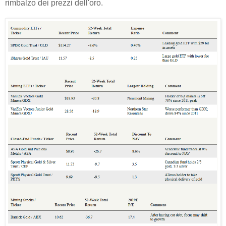
rimbalzo dei prezzi dell'oro.