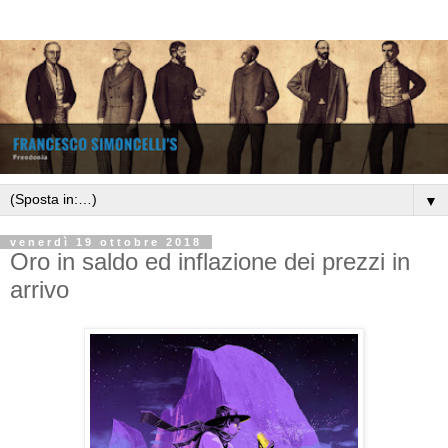
▼
venerdì 19 ottobre 2018
Oro in saldo ed inflazione dei prezzi in
arrivo