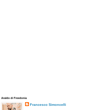
Araldo di Freedonia
Francesco Simoncelli