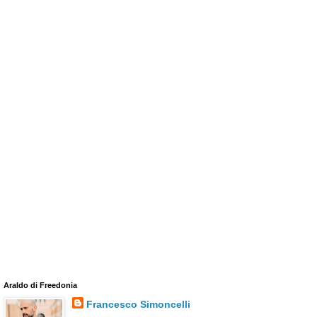
Araldo di Freedonia
Francesco Simoncelli