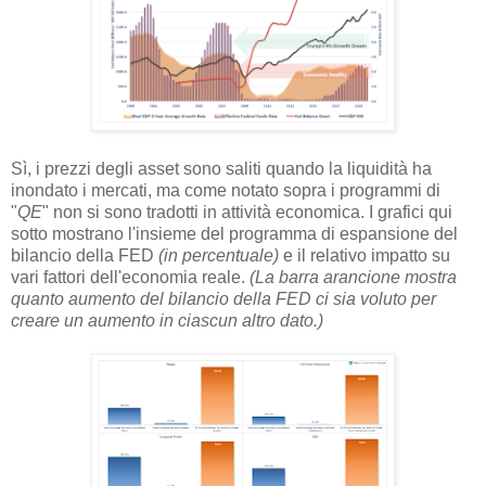
Sì, i prezzi degli asset sono saliti quando la liquidità ha
inondato i mercati, ma come notato sopra i programmi di
"
QE
" non si sono tradotti in attività economica. I grafici qui
sotto mostrano l'insieme del programma di espansione del
bilancio della FED
(in percentuale)
e il relativo impatto su
vari fattori dell'economia reale.
(La barra arancione mostra
quanto aumento del bilancio della FED ci sia voluto per
creare un aumento in ciascun altro dato.)