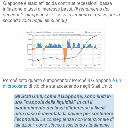
Giappone è stato afflitto da continue recessioni, bassa
inflazione e tassi d'interesse bassi.
(Il rendimento del
decennale giapponese è sceso in territorio negativo per la
seconda volta negli ultimi anni.)
Perché tutto questo è importante? Perché il Giappone
è un
microcosmo
di ciò che sta accadendo negli Stati Uniti:
Gli Stati Uniti, come il Giappone, sono finiti in
una "trappola della liquidità" in cui il
mantenimento dei tassi d'interesse a livelli
ultra bassi è diventata la chiave per sostenere
l'economia.
La conseguenza non intenzionale di
tali azioni, come stiamo assistendo attualmente