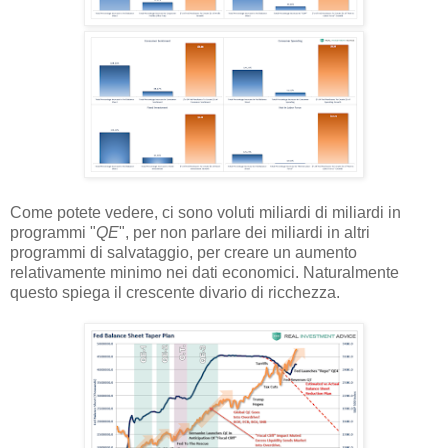
Come potete vedere, ci sono voluti miliardi di miliardi in
programmi "
QE
", per non parlare dei miliardi in altri
programmi di salvataggio, per creare un aumento
relativamente minimo nei dati economici. Naturalmente
questo spiega il crescente divario di ricchezza.