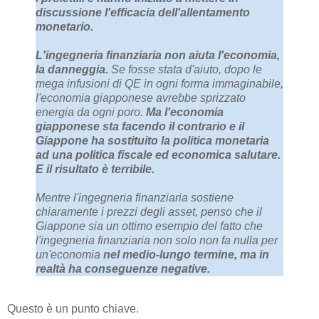
discussione l'efficacia dell'allentamento
monetario.
L'ingegneria finanziaria non aiuta l'economia,
la danneggia.
Se fosse stata d'aiuto, dopo le
mega infusioni di QE in ogni forma immaginabile,
l'economia giapponese avrebbe sprizzato
energia da ogni poro.
Ma l'economia
giapponese sta facendo il contrario e il
Giappone ha sostituito la politica monetaria
ad una politica fiscale ed economica salutare.
E il risultato è terribile.
Mentre l'ingegneria finanziaria sostiene
chiaramente i prezzi degli asset, penso che il
Giappone sia un ottimo esempio del fatto che
l'ingegneria finanziaria non solo non fa nulla per
un'economia
nel medio-lungo termine, ma in
realtà ha conseguenze negative.
Questo è un punto chiave.