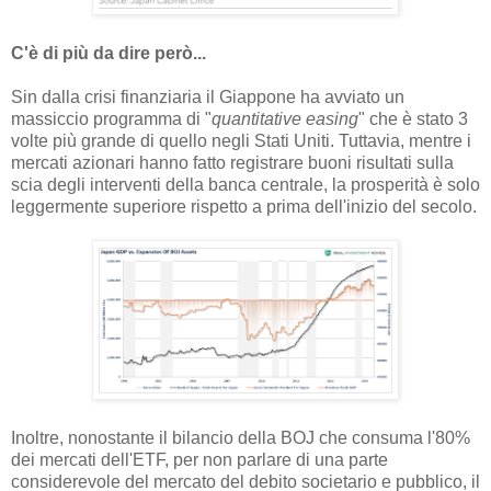
C'è di più da dire però...
Sin dalla crisi finanziaria il Giappone ha avviato un
massiccio programma di "
quantitative easing
" che è stato 3
volte più grande di quello negli Stati Uniti. Tuttavia, mentre i
mercati azionari hanno fatto registrare buoni risultati sulla
scia degli interventi della banca centrale, la prosperità è solo
leggermente superiore rispetto a prima dell'inizio del secolo.
Inoltre, nonostante il bilancio della BOJ che consuma l'80%
dei mercati dell'ETF, per non parlare di una parte
considerevole del mercato del debito societario e pubblico, il