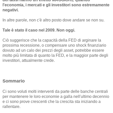
l'economia, i mercati e gli investitori sono estremamente
negativi.
In altre parole, non c'è altro posto dove andare se non su.
Tale è stato il caso nel 2009. Non oggi.
Ciò suggerisce che la capacità della FED di arginare la
prossima recessione, o compensare uno shock finanziario
dovuto ad un calo dei prezzi degli asset, potrebbe essere
molto più limitata di quanto la FED, e la maggior parte degli
investitori, attualmente crede.
Sommario
Ci sono voluti molti interventi da parte delle banche centrali
per mantenere le loro economie a galla nell'ultimo decennio
e ci sono prove crescenti che la crescita sta iniziando a
rallentare.