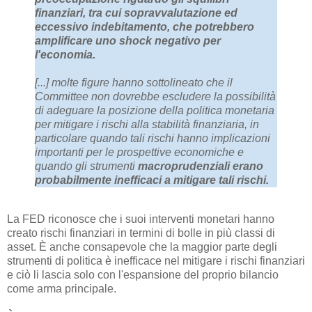
finanziari, tra cui sopravvalutazione ed
eccessivo indebitamento, che potrebbero
amplificare uno shock negativo per
l'economia.
[...] molte figure hanno sottolineato che il
Committee non dovrebbe escludere la possibilità
di adeguare la posizione della politica monetaria
per mitigare i rischi alla stabilità finanziaria, in
particolare quando tali rischi hanno implicazioni
importanti per le prospettive economiche e
quando gli strumenti
macroprudenziali erano
probabilmente inefficaci a mitigare tali rischi.
La FED riconosce che i suoi interventi monetari hanno
creato rischi finanziari in termini di bolle in più classi di
asset. È anche consapevole che la maggior parte degli
strumenti di politica è inefficace nel mitigare i rischi finanziari
e ciò li lascia solo con l'espansione del proprio bilancio
come arma principale.