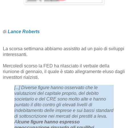
di
Lance Roberts
La scorsa settimana abbiamo assistito ad un paio di sviluppi
interessanti.
Mercoledì scorso la FED ha rilasciato il verbale della
riunione di gennaio, il quale è stato allegramente eluso dagli
investitori rialzisti.
[...] Diverse figure hanno osservato che le
valutazioni del capitale proprio, del debito
societario e del CRE sono molto alte e hanno
puntato il dito contro gli elevati livelli di
indebitamento delle imprese e sui bassi standard
di sottoscrizione nei mercati dei prestiti a leva.
A
lcune figure hanno espresso
preoccupazione riguardo gli squilibri