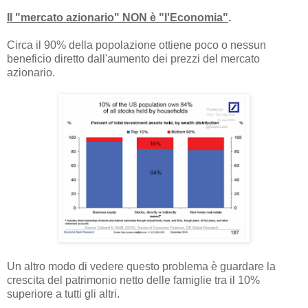
Il "mercato azionario" NON è "l'Economia"
.
Circa il 90% della popolazione ottiene poco o nessun
beneficio diretto dall'aumento dei prezzi del mercato
azionario.
Un altro modo di vedere questo problema è guardare la
crescita del patrimonio netto delle famiglie tra il 10%
superiore a tutti gli altri.