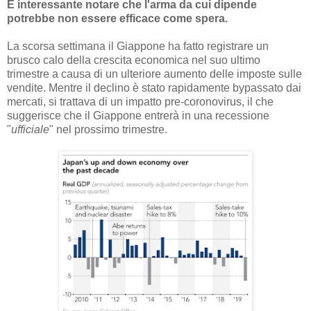
È interessante notare che l'arma da cui dipende
potrebbe non essere efficace come spera.
La scorsa settimana il Giappone ha fatto registrare un
brusco calo della crescita economica nel suo ultimo
trimestre a causa di un ulteriore aumento delle imposte sulle
vendite. Mentre il declino è stato rapidamente bypassato dai
mercati, si trattava di un impatto pre-coronovirus, il che
suggerisce che il Giappone entrerà in una recessione
"
ufficiale
" nel prossimo trimestre.