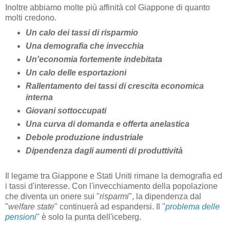
Inoltre abbiamo molte più affinità col Giappone di quanto
molti credono.
Un calo dei tassi di risparmio
Una demografia che invecchia
Un'economia fortemente indebitata
Un calo delle esportazioni
Rallentamento dei tassi di crescita economica
interna
Giovani sottoccupati
Una curva di domanda e offerta anelastica
Debole produzione industriale
Dipendenza dagli aumenti di produttività
Il legame tra Giappone e Stati Uniti rimane la demografia ed
i tassi d'interesse. Con l'invecchiamento della popolazione
che diventa un onere sui "
risparmi
", la dipendenza dal
"
welfare state
" continuerà ad espandersi. Il "
problema delle
pensioni
" è solo la punta dell'iceberg.