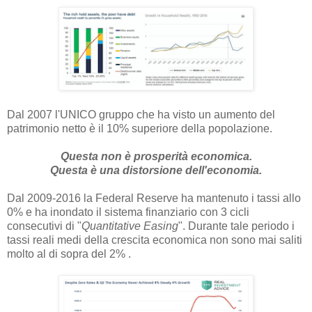
Dal 2007 l'UNICO gruppo che ha visto un aumento del
patrimonio netto è il 10% superiore della popolazione.
Questa non è prosperità economica.
Questa è una distorsione dell'economia.
Dal 2009-2016 la Federal Reserve ha mantenuto i tassi allo
0% e ha inondato il sistema finanziario con 3 cicli
consecutivi di "
Quantitative Easing
". Durante tale periodo i
tassi reali medi della crescita economica non sono mai saliti
molto al di sopra del 2% .