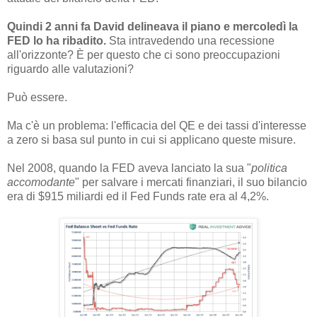
Quindi 2 anni fa David delineava il piano e mercoledì la
FED lo ha ribadito.
Sta intravedendo una recessione
all'orizzonte? È per questo che ci sono preoccupazioni
riguardo alle valutazioni?
Può essere.
Ma c'è un problema: l'efficacia del QE e dei tassi d'interesse
a zero si basa sul punto in cui si applicano queste misure.
Nel 2008, quando la FED aveva lanciato la sua "
politica
accomodante
" per salvare i mercati finanziari, il suo bilancio
era di $915 miliardi ed il Fed Funds rate era al 4,2%.