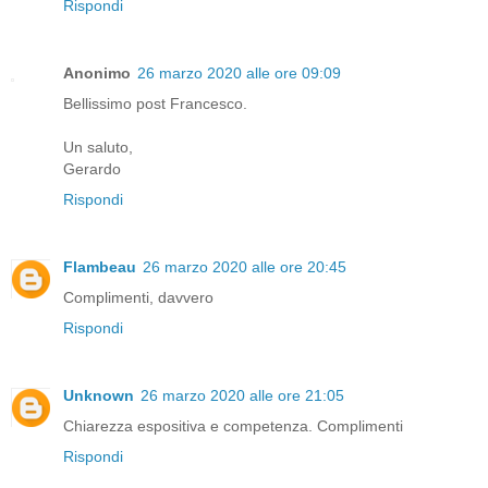
Rispondi
Anonimo
26 marzo 2020 alle ore 09:09
Bellissimo post Francesco.
Un saluto,
Gerardo
Rispondi
Flambeau
26 marzo 2020 alle ore 20:45
Complimenti, davvero
Rispondi
Unknown
26 marzo 2020 alle ore 21:05
Chiarezza espositiva e competenza. Complimenti
Rispondi