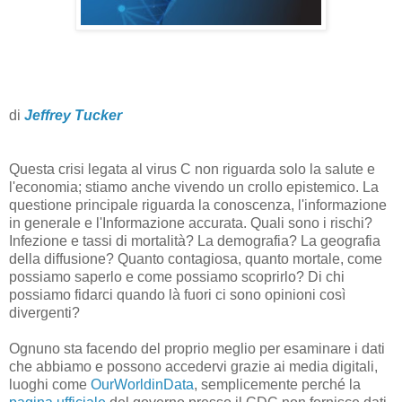
di
Jeffrey Tucker
Questa crisi legata al virus C non riguarda solo la salute e
l'economia; stiamo anche vivendo un crollo epistemico. La
questione principale riguarda la conoscenza, l'informazione
in generale e l'Informazione accurata. Quali sono i rischi?
Infezione e tassi di mortalità? La demografia? La geografia
della diffusione? Quanto contagiosa, quanto mortale, come
possiamo saperlo e come possiamo scoprirlo? Di chi
possiamo fidarci quando là fuori ci sono opinioni così
divergenti?
Ognuno sta facendo del proprio meglio per esaminare i dati
che abbiamo e possono accedervi grazie ai media digitali,
luoghi come
OurWorldinData
, semplicemente perché la