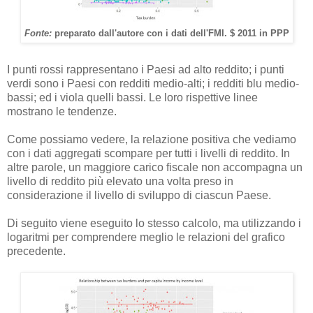
Fonte:
preparato dall'autore con i dati dell'FMI. $ 2011 in PPP
I punti rossi rappresentano i Paesi ad alto reddito; i punti
verdi sono i Paesi con redditi medio-alti; i redditi blu medio-
bassi; ed i viola quelli bassi. Le loro rispettive linee
mostrano le tendenze.
Come possiamo vedere, la relazione positiva che vediamo
con i dati aggregati scompare per tutti i livelli di reddito. In
altre parole, un maggiore carico fiscale non accompagna un
livello di reddito più elevato una volta preso in
considerazione il livello di sviluppo di ciascun Paese.
Di seguito viene eseguito lo stesso calcolo, ma utilizzando i
logaritmi per comprendere meglio le relazioni del grafico
precedente.