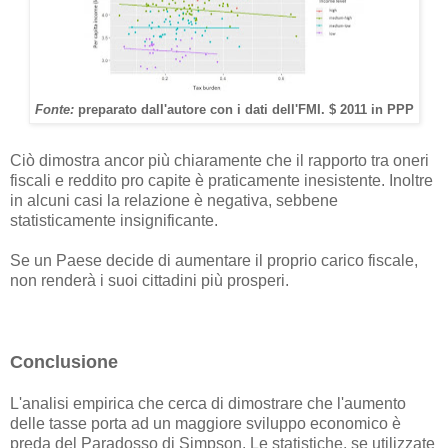
Fonte:
preparato dall'autore con i dati dell'FMI. $ 2011 in PPP
Ciò dimostra ancor più chiaramente che il rapporto tra oneri
fiscali e reddito pro capite è praticamente inesistente. Inoltre
in alcuni casi la relazione è negativa, sebbene
statisticamente insignificante.
Se un Paese decide di aumentare il proprio carico fiscale,
non renderà i suoi cittadini più prosperi.
Conclusione
L'analisi empirica che cerca di dimostrare che l'aumento
delle tasse porta ad un maggiore sviluppo economico è
preda del Paradosso di Simpson. Le statistiche, se utilizzate