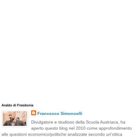
Araldo di Freedonia
Francesco Simoncelli
Divulgatore e studioso della Scuola Austriaca, ha
aperto questo blog nel 2010 come approfondimento
alle questioni economico/politiche analizzate secondo un'ottica