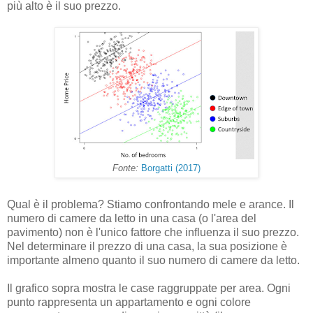
più alto è il suo prezzo.
Fonte:
Borgatti (2017)
Qual è il problema? Stiamo confrontando mele e arance. Il
numero di camere da letto in una casa (o l'area del
pavimento) non è l'unico fattore che influenza il suo prezzo.
Nel determinare il prezzo di una casa, la sua posizione è
importante almeno quanto il suo numero di camere da letto.
Il grafico sopra mostra le case raggruppate per area. Ogni
punto rappresenta un appartamento e ogni colore