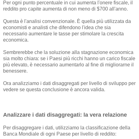
Per ogni punto percentuale in cui aumenta l'onere fiscale, il
reddito pro capite aumenta di non meno di $700 all'anno.
Questa è l'analisi convenzionale. È quella più utilizzata da
economisti e analisti che difendono l'idea che sia
necessario aumentare le tasse per stimolare la crescita
economica.
Sembrerebbe che la soluzione alla stagnazione economica
sia molto chiara: se i Paesi più ricchi hanno un carico fiscale
più elevato, è necessario aumentarlo al fine di migliorarne il
benessere.
Ora analizziamo i dati disaggregati per livello di sviluppo per
vedere se questa conclusione è ancora valida.
Analizzare i dati disaggregati: la vera relazione
Per disaggregare i dati, utilizziamo la classificazione della
Banca Mondiale di ogni Paese per livello di reddito: