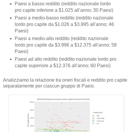
Paesi a basso reddito (reddito nazionale lordo
pro capite inferiore a $1.025 all'anno; 30 Paesi)
Paesi a medio-basso reddito (reddito nazionale
lordo pro capite da $1.026 a $3.995 all'anno; 46
Paesi)
Paesi a medio-alto reddito (reddito nazionale
lordo pro capite da $3.996 a $12.375 all'anno; 58
Paesi)
Paesi ad alto reddito (reddito nazionale lordo pro
capite superiore a $12.376 all'anno; 60 Paesi)
Analizziamo la relazione tra oneri fiscali e reddito pro capite
separatamente per ciascun gruppo di Paesi.