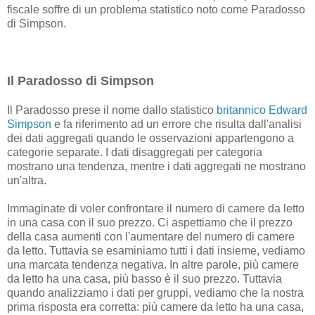
fiscale soffre di un problema statistico noto come Paradosso
di Simpson.
Il Paradosso di Simpson
Il Paradosso prese il nome dallo statistico
britannico Edward
Simpson
e fa riferimento ad un errore che risulta dall'analisi
dei dati aggregati quando le osservazioni appartengono a
categorie separate. I dati disaggregati per categoria
mostrano una tendenza, mentre i dati aggregati ne mostrano
un'altra.
Immaginate di voler confrontare il numero di camere da letto
in una casa con il suo prezzo. Ci aspettiamo che il prezzo
della casa aumenti con l'aumentare del numero di camere
da letto. Tuttavia se esaminiamo tutti i dati insieme, vediamo
una marcata tendenza negativa. In altre parole, più camere
da letto ha una casa, più basso è il suo prezzo. Tuttavia
quando analizziamo i dati per gruppi, vediamo che la nostra
prima risposta era corretta: più camere da letto ha una casa,