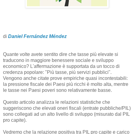
di
Daniel Fernández Méndez
Quante volte avete sentito dire che tasse più elevate si
traducono in maggiore benessere sociale e sviluppo
economico? L'affermazione è supportata da un tocco di
credenza popolare: "Più tasse, più servizi pubblici".
Vengono anche citate prove empiriche quasi incontestabili:
la pressione fiscale dei Paesi più ricchi è molto alta, mentre
le tasse nei Paesi poveri sono relativamente basse.
Questo articolo analizza le relazioni statistiche che
suggeriscono che elevati oneri fiscali (entrate pubbliche/PIL)
sono collegati ad un alto livello di sviluppo (misurato dal PIL
pro capite).
Vedremo che la relazione positiva tra PIL pro capite e carico