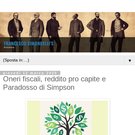
▼
giovedì 12 marzo 2020
Oneri fiscali, reddito pro capite e
Paradosso di Simpson