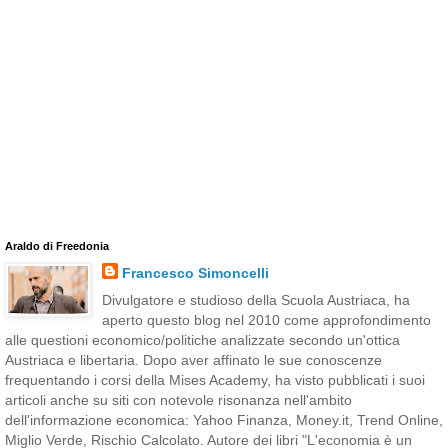
Araldo di Freedonia
Francesco Simoncelli
Divulgatore e studioso della Scuola Austriaca, ha
aperto questo blog nel 2010 come approfondimento
alle questioni economico/politiche analizzate secondo un'ottica
Austriaca e libertaria. Dopo aver affinato le sue conoscenze
frequentando i corsi della Mises Academy, ha visto pubblicati i suoi
articoli anche su siti con notevole risonanza nell'ambito
dell'informazione economica: Yahoo Finanza, Money.it, Trend Online,
Miglio Verde, Rischio Calcolato. Autore dei libri "L'economia è un