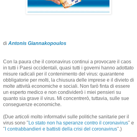
di
Antonis Giannakopoulos
Con la paura che il coronavirus continui a provocare il caos
in tutti i Paesi occidentali, quasi tutti i governi hanno adottato
misure radicali per il contenimento del virus: quarantene
obbligatorie per molti, la chiusura delle imprese e il divieto di
molte attività economiche e sociali. Non farò finta di essere
un esperto medico e non condividerò i miei pensieri su
quanto sia grave il virus. Mi concentrerò, tuttavia, sulle sue
conseguenze economiche.
(Due articoli molto informativi sulle politiche sanitarie per il
virus sono "
Lo stato non ha speranze contro il coronavirus
" e
"
I contrabbandieri e battisti della crisi del coronavirus
".)