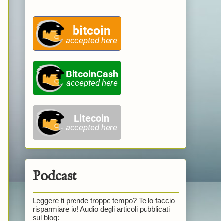
Podcast
Leggere ti prende troppo tempo? Te lo faccio
risparmiare io! Audio degli articoli pubblicati
sul blog: