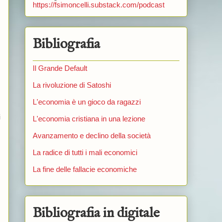
https://fsimoncelli.substack.com/podcast
Bibliografia
Il Grande Default
La rivoluzione di Satoshi
L'economia è un gioco da ragazzi
i
L'economia cristiana in una lezione
Avanzamento e declino della società
La radice di tutti i mali economici
La fine delle fallacie economiche
Bibliografia in digitale