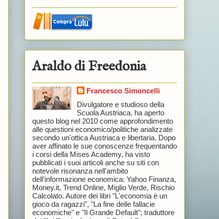
Araldo di Freedonia
Francesco Simoncelli
Divulgatore e studioso della
Scuola Austriaca, ha aperto
questo blog nel 2010 come approfondimento
alle questioni economico/politiche analizzate
secondo un'ottica Austriaca e libertaria. Dopo
aver affinato le sue conoscenze frequentando
i corsi della Mises Academy, ha visto
pubblicati i suoi articoli anche su siti con
notevole risonanza nell'ambito
dell'informazione economica: Yahoo Finanza,
Money.it, Trend Online, Miglio Verde, Rischio
Calcolato. Autore dei libri "L'economia è un
gioco da ragazzi", "La fine delle fallacie
economiche" e "Il Grande Default"; traduttore