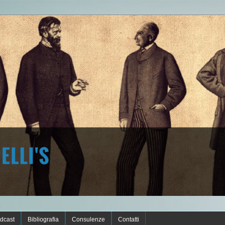
dcast
Bibliografia
Consulenze
Contatti