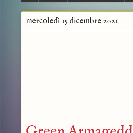
mercoledì 15 dicembre 2021
Green Armageddo