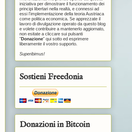
iniziativa per dimostrare il funzionamento dei
principi libertari nella realtà, e connessi ad
essi l'implementazione della teoria Austriaca
come politica economica. Se apprezzate il
lavoro di divulgazione operato da questo blog
e volete contribuire a mantenerlo aggiornato,
non esitate a cliccare sui pulsanti
"
Donazione
" qui sotto ed esprimere
liberamente il vostro supporto.
Superibimus!
Sostieni Freedonia
Donazioni in Bitcoin