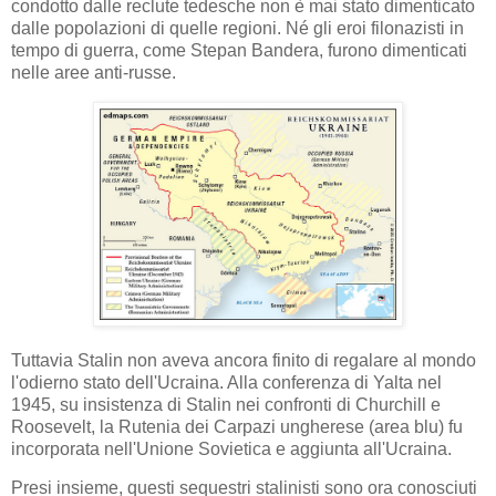
condotto dalle reclute tedesche non è mai stato dimenticato
dalle popolazioni di quelle regioni. Né gli eroi filonazisti in
tempo di guerra, come Stepan Bandera, furono dimenticati
nelle aree anti-russe.
Tuttavia Stalin non aveva ancora finito di regalare al mondo
l'odierno stato dell'Ucraina. Alla conferenza di Yalta nel
1945, su insistenza di Stalin nei confronti di Churchill e
Roosevelt, la Rutenia dei Carpazi ungherese (area blu) fu
incorporata nell'Unione Sovietica e aggiunta all'Ucraina.
Presi insieme, questi sequestri stalinisti sono ora conosciuti