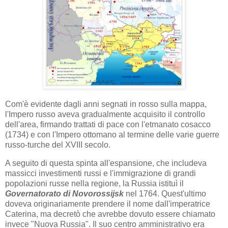
Com'è evidente dagli anni segnati in rosso sulla mappa,
l'Impero russo aveva gradualmente acquisito il controllo
dell'area, firmando trattati di pace con l'etmanato cosacco
(1734) e con l'Impero ottomano al termine delle varie guerre
russo-turche del XVIII secolo.
A seguito di questa spinta all'espansione, che includeva
massicci investimenti russi e l'immigrazione di grandi
popolazioni russe nella regione, la Russia istituì il
Governatorato di Novorossijsk
nel 1764. Quest'ultimo
doveva originariamente prendere il nome dall'imperatrice
Caterina, ma decretò che avrebbe dovuto essere chiamato
invece "Nuova Russia". Il suo centro amministrativo era