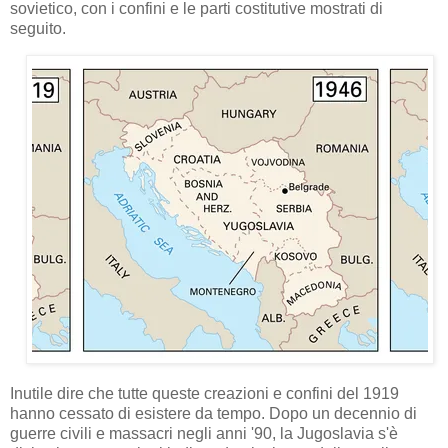
sovietico, con i confini e le parti costitutive mostrati di
seguito.
Inutile dire che tutte queste creazioni e confini del 1919
hanno cessato di esistere da tempo. Dopo un decennio di
guerre civili e massacri negli anni '90, la Jugoslavia s'è