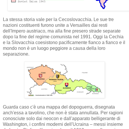
La stessa storia vale per la Cecoslovacchia. Le sue tre
nazioni costituenti furono unite a Versailles dai resti
dell'Impero austriaco, ma alla fine presero strade separate
dopo la fine del regime comunista nel 1991. Oggi la Cechia
e la Slovacchia coesistono pacificamente fianco a fianco e il
mondo non è un luogo peggiore a causa della loro
separazione.
Guarda caso c'è una mappa del dopoguerra, disegnata
anch'essa a tavolino, che non è stata annullata. Per ragioni
conosciute solo dai neocon e dall'apparato belligerante di
Washington, i confini moderni dell'Ucraina – messi insieme