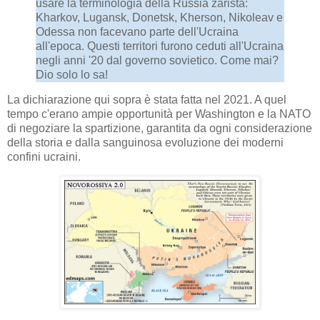
usare la terminologia della Russia zarista:
Kharkov, Lugansk, Donetsk, Kherson, Nikoleav e
Odessa non facevano parte dell'Ucraina
all'epoca. Questi territori furono ceduti all'Ucraina
negli anni '20 dal governo sovietico. Come mai?
Dio solo lo sa!
La dichiarazione qui sopra è stata fatta nel 2021. A quel
tempo c'erano ampie opportunità per Washington e la NATO
di negoziare la spartizione, garantita da ogni considerazione
della storia e dalla sanguinosa evoluzione dei moderni
confini ucraini.