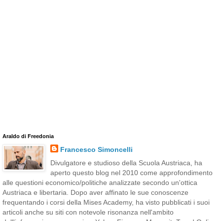
Araldo di Freedonia
Francesco Simoncelli
Divulgatore e studioso della Scuola Austriaca, ha
aperto questo blog nel 2010 come approfondimento
alle questioni economico/politiche analizzate secondo un'ottica
Austriaca e libertaria. Dopo aver affinato le sue conoscenze
frequentando i corsi della Mises Academy, ha visto pubblicati i suoi
articoli anche su siti con notevole risonanza nell'ambito