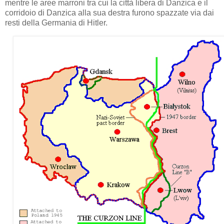
mentre le aree marroni tra cui la città libera di Danzica e il
corridoio di Danzica alla sua destra furono spazzate via dai
resti della Germania di Hitler.