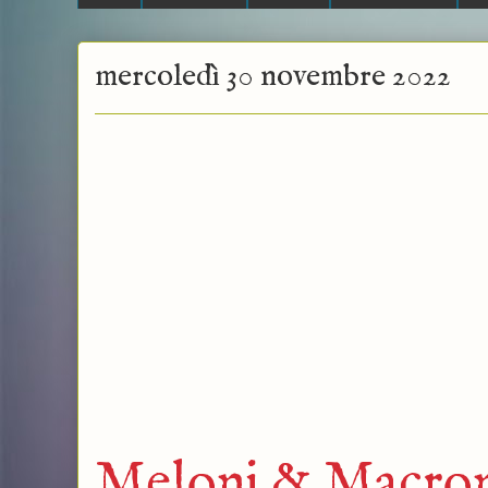
mercoledì 30 novembre 2022
Meloni & Macron: 