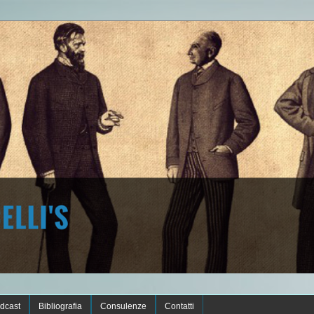
dcast
Bibliografia
Consulenze
Contatti