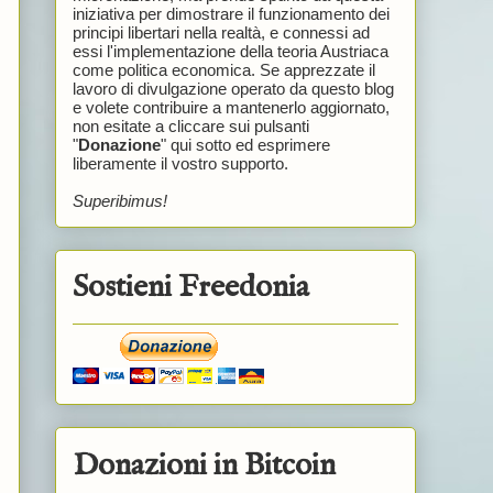
iniziativa per dimostrare il funzionamento dei
principi libertari nella realtà, e connessi ad
essi l'implementazione della teoria Austriaca
come politica economica. Se apprezzate il
lavoro di divulgazione operato da questo blog
e volete contribuire a mantenerlo aggiornato,
non esitate a cliccare sui pulsanti
"
Donazione
" qui sotto ed esprimere
liberamente il vostro supporto.
Superibimus!
Sostieni Freedonia
Donazioni in Bitcoin