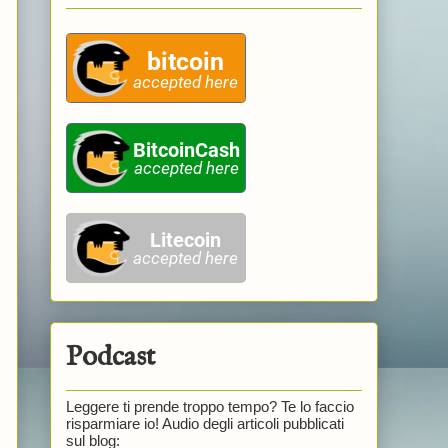
Podcast
Leggere ti prende troppo tempo? Te lo faccio
risparmiare io! Audio degli articoli pubblicati
sul blog: