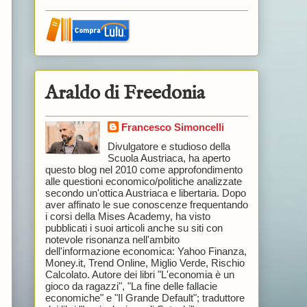
Araldo di Freedonia
Francesco Simoncelli
Divulgatore e studioso della
Scuola Austriaca, ha aperto
questo blog nel 2010 come approfondimento
alle questioni economico/politiche analizzate
secondo un'ottica Austriaca e libertaria. Dopo
aver affinato le sue conoscenze frequentando
i corsi della Mises Academy, ha visto
pubblicati i suoi articoli anche su siti con
notevole risonanza nell'ambito
dell'informazione economica: Yahoo Finanza,
Money.it, Trend Online, Miglio Verde, Rischio
Calcolato. Autore dei libri "L'economia è un
gioco da ragazzi", "La fine delle fallacie
economiche" e "Il Grande Default"; traduttore