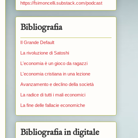
https://fsimoncelli.substack.com/podcast
Bibliografia
Il Grande Default
La rivoluzione di Satoshi
L'economia è un gioco da ragazzi
L'economia cristiana in una lezione
Avanzamento e declino della società
La radice di tutti i mali economici
La fine delle fallacie economiche
Bibliografia in digitale