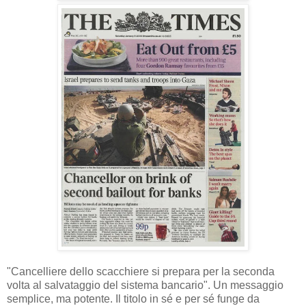
"Cancelliere dello scacchiere si prepara per la seconda
volta al salvataggio del sistema bancario". Un messaggio
semplice, ma potente. Il titolo in sé e per sé funge da