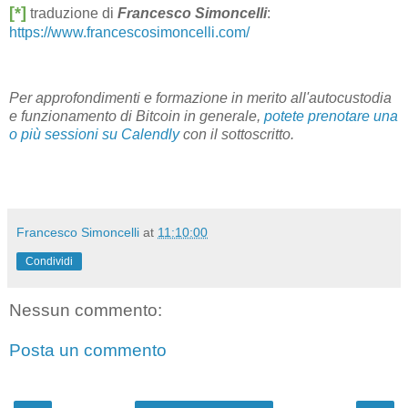
[*]
traduzione di
Francesco Simoncelli
:
https://www.francescosimoncelli.com/
Per approfondimenti e formazione in merito all'autocustodia
e funzionamento di Bitcoin in generale,
potete prenotare una
o più sessioni su Calendly
con il sottoscritto.
Francesco Simoncelli
at
11:10:00
Condividi
Nessun commento:
Posta un commento