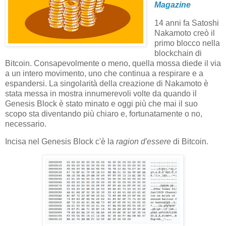
Magazine
14 anni fa Satoshi
Nakamoto creò il
primo blocco nella
blockchain di
Bitcoin. Consapevolmente o meno, quella mossa diede il via
a un intero movimento, uno che continua a respirare e a
espandersi. La singolarità della creazione di Nakamoto è
stata messa in mostra innumerevoli volte da quando il
Genesis Block è stato minato e oggi più che mai il suo
scopo sta diventando più chiaro e, fortunatamente o no,
necessario.
Incisa nel Genesis Block c'è la
ragion d'essere
di Bitcoin.