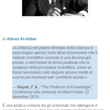
di
Adnan Al-Abbar
«La fiducia nel potere illimitato della scienza si
basa troppo spesso sulla falsa convinzione che il
metodo scientifico consista in una tecnica già
pronta, o nell'imitare la forma piuttosto che la
sostanza della procedura scientifica, come se
fosse necessario solo seguire alcune ricette di
cucina per risolvere tutti i problemi sociali.»
—
Hayek, F. A.
, “The Pretense of Knowledge”,
Conferenza alla memoria di Alfred Nobel, 11
dicembre 1974.
È una pratica comune tra gli scienziati che ottengono il