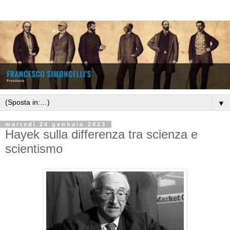
▼
martedì 24 gennaio 2023
Hayek sulla differenza tra scienza e
scientismo