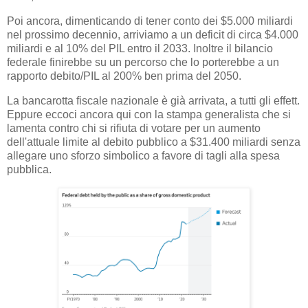
Poi ancora, dimenticando di tener conto dei $5.000 miliardi
nel prossimo decennio, arriviamo a un deficit di circa $4.000
miliardi e al 10% del PIL entro il 2033. Inoltre il bilancio
federale finirebbe su un percorso che lo porterebbe a un
rapporto debito/PIL al 200% ben prima del 2050.
La bancarotta fiscale nazionale è già arrivata, a tutti gli effett.
Eppure eccoci ancora qui con la stampa generalista che si
lamenta contro chi si rifiuta di votare per un aumento
dell'attuale limite al debito pubblico a $31.400 miliardi senza
allegare uno sforzo simbolico a favore di tagli alla spesa
pubblica.