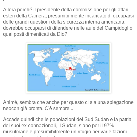
Allora perché il presidente della commissione per gli affari
esteri della Camera, presumibilmente incaricato di occuparsi
delle grandi questioni della sicurezza interna americana,
dovrebbe occuparsi di difendere nelle aule del Campidoglio
quei posti dimenticati da Dio?
Ahimè, sembra che anche per questo ci sia una spiegazione
neocon già pronta. C'è sempre...
Accade quindi che le popolazioni del Sud Sudan e la patria
dei suoi ex-connazionali, il Sudan, siano per il 97%
musulmane e presumibilmente un rifugio per varie fazioni