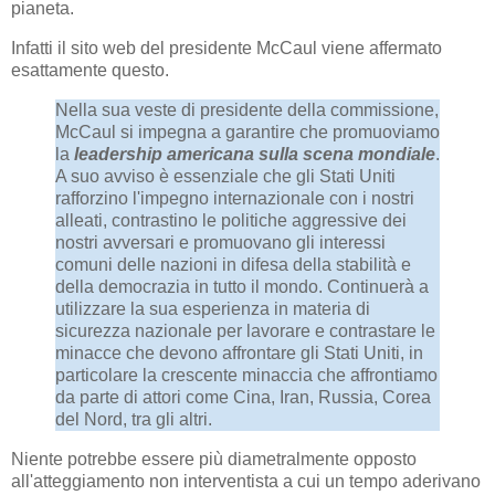
pianeta.
Infatti il sito web del presidente McCaul viene affermato
esattamente questo.
Nella sua veste di presidente della commissione,
McCaul si impegna a garantire che promuoviamo
la
leadership americana sulla scena mondiale
.
A suo avviso è essenziale che gli Stati Uniti
rafforzino l'impegno internazionale con i nostri
alleati, contrastino le politiche aggressive dei
nostri avversari e promuovano gli interessi
comuni delle nazioni in difesa della stabilità e
della democrazia in tutto il mondo. Continuerà a
utilizzare la sua esperienza in materia di
sicurezza nazionale per lavorare e contrastare le
minacce che devono affrontare gli Stati Uniti, in
particolare la crescente minaccia che affrontiamo
da parte di attori come Cina, Iran, Russia, Corea
del Nord, tra gli altri.
Niente potrebbe essere più diametralmente opposto
all'atteggiamento non interventista a cui un tempo aderivano