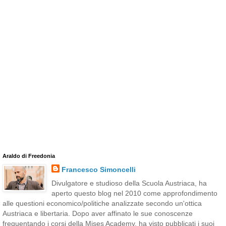
Araldo di Freedonia
Francesco Simoncelli
Divulgatore e studioso della Scuola Austriaca, ha
aperto questo blog nel 2010 come approfondimento
alle questioni economico/politiche analizzate secondo un'ottica
Austriaca e libertaria. Dopo aver affinato le sue conoscenze
frequentando i corsi della Mises Academy, ha visto pubblicati i suoi