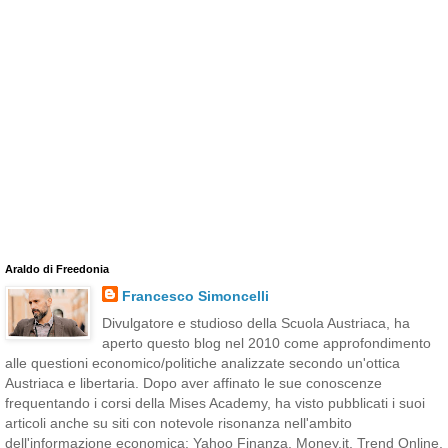
Araldo di Freedonia
Francesco Simoncelli
Divulgatore e studioso della Scuola Austriaca, ha
aperto questo blog nel 2010 come approfondimento
alle questioni economico/politiche analizzate secondo un'ottica
Austriaca e libertaria. Dopo aver affinato le sue conoscenze
frequentando i corsi della Mises Academy, ha visto pubblicati i suoi
articoli anche su siti con notevole risonanza nell'ambito
dell'informazione economica: Yahoo Finanza, Money.it, Trend Online,