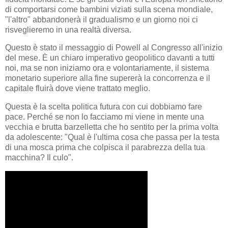
di comportarsi come bambini viziati sulla scena mondiale,
"l'altro" abbandonerà il gradualismo e un giorno noi ci
risveglieremo in una realtà diversa.
Questo è stato il messaggio di Powell al Congresso all'inizio
del mese. È un chiaro imperativo geopolitico davanti a tutti
noi, ma se non iniziamo ora e volontariamente, il sistema
monetario superiore alla fine supererà la concorrenza e il
capitale fluirà dove viene trattato meglio.
Questa è la scelta politica futura con cui dobbiamo fare
pace. Perché se non lo facciamo mi viene in mente una
vecchia e brutta barzelletta che ho sentito per la prima volta
da adolescente: "Qual è l'ultima cosa che passa per la testa
di una mosca prima che colpisca il parabrezza della tua
macchina? Il culo".