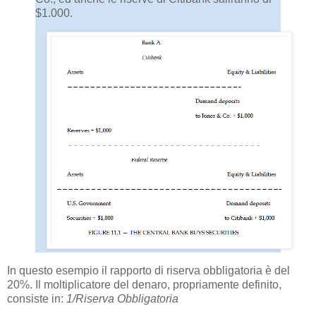
$1.000.
In questo esempio il rapporto di riserva obbligatoria è del
20%. Il moltiplicatore del denaro, propriamente definito,
consiste in:
1/Riserva Obbligatoria