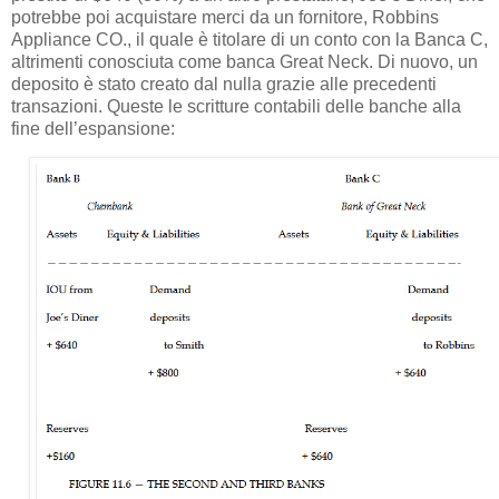
potrebbe poi acquistare merci da un fornitore, Robbins
Appliance CO., il quale è titolare di un conto con la Banca C,
altrimenti conosciuta come banca Great Neck. Di nuovo, un
deposito è stato creato dal nulla grazie alle precedenti
transazioni. Queste le scritture contabili delle banche alla
fine dell’espansione: