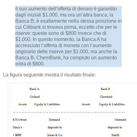
il suo aumento dell’offerta di denaro è garantito
dagli iniziali $1.000, ma ora un’altra banca, la
Banca B, è esattamente nella stessa posizione in
cui Citibank si trovava prima, eccetto che per le
riserve: queste sono di $800 invece che di
$1.000. In questo momento, la Banca A ha
accresciuto l’offerta di moneta con l’aumento
originario delle riserve per $1.000, ma anche la
Banca B, ChemBank, ha compiuto un aumento
extra di $800.
La figura seguente mostra il risultato finale: